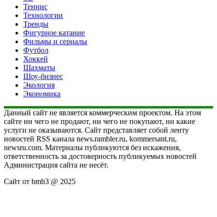
Теннис
Технологии
Тренды
Фигурное катание
Фильмы и сериалы
Футбол
Хоккей
Шахматы
Шоу-бизнес
Экология
Экономика
Данный сайт не является коммерческим проектом. На этом
сайте ни чего не продают, ни чего не покупают, ни какие
услуги не оказываются. Сайт представляет собой ленту
новостей RSS канала news.rambler.ru, kommersant.ru,
newsru.com. Материалы публикуются без искажения,
ответственность за достоверность публикуемых новостей
Администрация сайта не несёт.
Сайт от bmb3 @ 2025