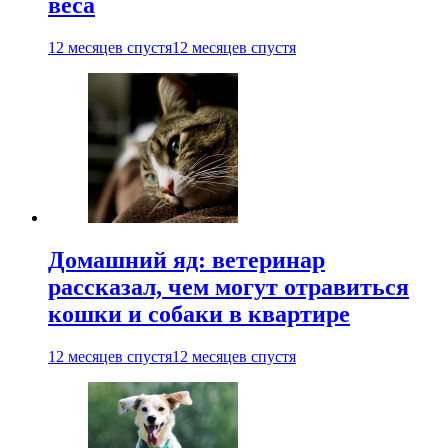
веса
12 месяцев спустя
12 месяцев спустя
Домашний яд: ветеринар
рассказал, чем могут отравиться
кошки и собаки в квартире
12 месяцев спустя
12 месяцев спустя