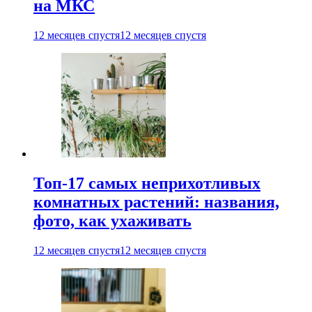
на МКС
12 месяцев спустя
12 месяцев спустя
Топ-17 самых неприхотливых
комнатных растений: названия,
фото, как ухаживать
12 месяцев спустя
12 месяцев спустя