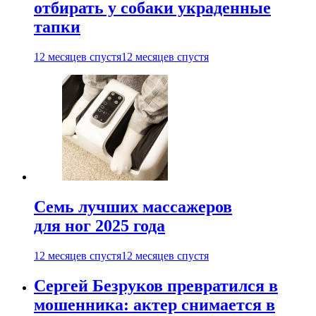
отбирать у собаки украденные
тапки
12 месяцев спустя
12 месяцев спустя
Семь лучших массажеров
для ног 2025 года
12 месяцев спустя
12 месяцев спустя
Сергей Безруков превратился в
мошенника: актер снимается в