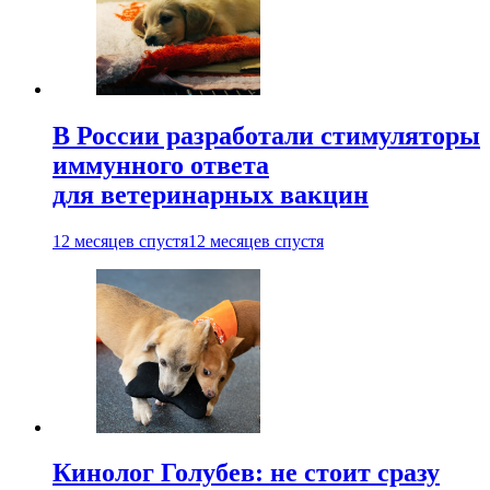
В России разработали стимуляторы
иммунного ответа
для ветеринарных вакцин
12 месяцев спустя
12 месяцев спустя
Кинолог Голубев: не стоит сразу