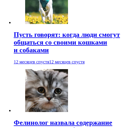
Пусть говорят: когда люди смогут
общаться со своими кошками
и собаками
12 месяцев спустя
12 месяцев спустя
Фелинолог назвала содержание