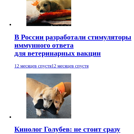
В России разработали стимуляторы
иммунного ответа
для ветеринарных вакцин
12 месяцев спустя
12 месяцев спустя
Кинолог Голубев: не стоит сразу