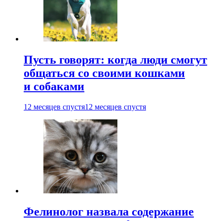
Пусть говорят: когда люди смогут
общаться со своими кошками
и собаками
12 месяцев спустя
12 месяцев спустя
Фелинолог назвала содержание