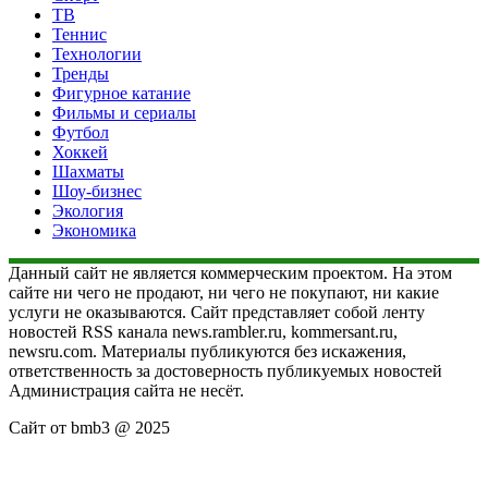
ТВ
Теннис
Технологии
Тренды
Фигурное катание
Фильмы и сериалы
Футбол
Хоккей
Шахматы
Шоу-бизнес
Экология
Экономика
Данный сайт не является коммерческим проектом. На этом
сайте ни чего не продают, ни чего не покупают, ни какие
услуги не оказываются. Сайт представляет собой ленту
новостей RSS канала news.rambler.ru, kommersant.ru,
newsru.com. Материалы публикуются без искажения,
ответственность за достоверность публикуемых новостей
Администрация сайта не несёт.
Сайт от bmb3 @ 2025