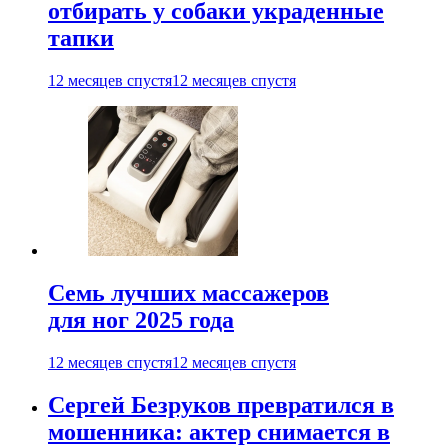
отбирать у собаки украденные
тапки
12 месяцев спустя
12 месяцев спустя
Семь лучших массажеров
для ног 2025 года
12 месяцев спустя
12 месяцев спустя
Сергей Безруков превратился в
мошенника: актер снимается в