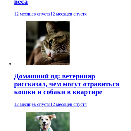
веса
12 месяцев спустя
12 месяцев спустя
Домашний яд: ветеринар
рассказал, чем могут отравиться
кошки и собаки в квартире
12 месяцев спустя
12 месяцев спустя