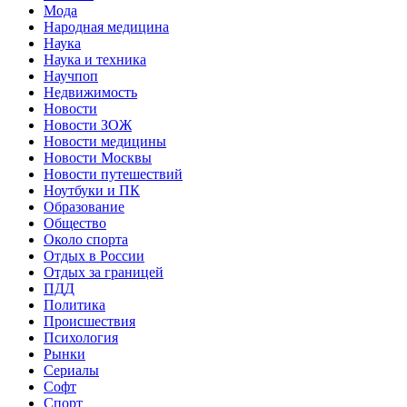
Мода
Народная медицина
Наука
Наука и техника
Научпоп
Недвижимость
Новости
Новости ЗОЖ
Новости медицины
Новости Москвы
Новости путешествий
Ноутбуки и ПК
Образование
Общество
Около спорта
Отдых в России
Отдых за границей
ПДД
Политика
Происшествия
Психология
Рынки
Сериалы
Софт
Спорт