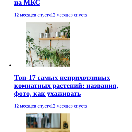
на МКС
12 месяцев спустя
12 месяцев спустя
Топ-17 самых неприхотливых
комнатных растений: названия,
фото, как ухаживать
12 месяцев спустя
12 месяцев спустя