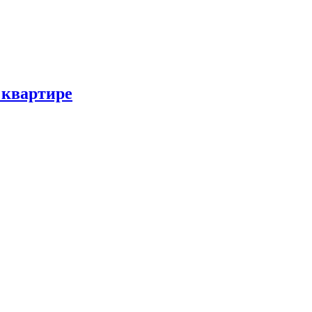
 квартире