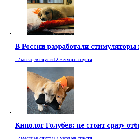
В России разработали стимуляторы
12 месяцев спустя
12 месяцев спустя
Кинолог Голубев: не стоит сразу от
12 месяцев спустя
12 месяцев спустя