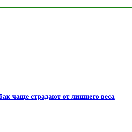
бак чаще страдают от лишнего веса