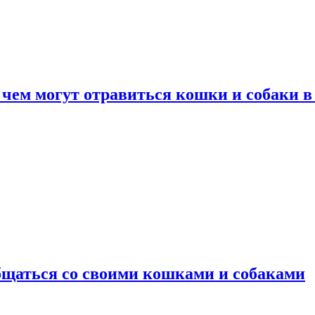
 чем могут отравиться кошки и собаки в
общаться со своими кошками и собаками