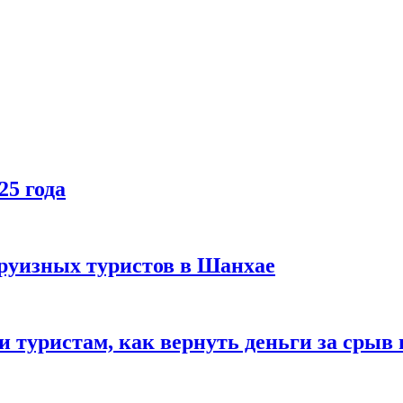
25 года
руизных туристов в Шанхае
туристам, как вернуть деньги за срыв 