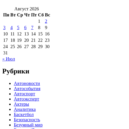
Август 2026
Пн
Вт
Ср
Чт
Пт
Сб
Вс
1
2
3
4
5
6
7
8
9
10
11
12
13
14
15
16
17
18
19
20
21
22
23
24
25
26
27
28
29
30
31
« Июл
Рубрики
Автоновости
Автособытия
Автоспорт
Автоэксперт
Актеры
Аналитика
Баскетбол
Безопасность
Безумный мир