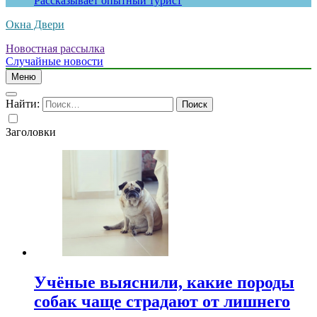
Рассказывает опытный турист
Окна Двери
Новостная рассылка
Случайные новости
Меню
Найти:
Заголовки
Учёные выяснили, какие породы
собак чаще страдают от лишнего