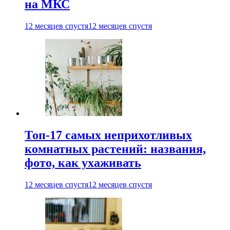
на МКС
12 месяцев спустя
12 месяцев спустя
Топ-17 самых неприхотливых
комнатных растений: названия,
фото, как ухаживать
12 месяцев спустя
12 месяцев спустя