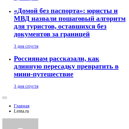
«Домой без паспорта»: юристы и
МВД назвали пошаговый алгоритм
для туристов, оставшихся без
документов за границей
3 дня спустя
Россиянам рассказали, как
длинную пересадку превратить в
мини-путешествие
3 дня спустя
Главная
Lenta.ru