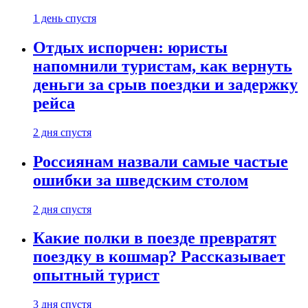
1 день спустя
Отдых испорчен: юристы
напомнили туристам, как вернуть
деньги за срыв поездки и задержку
рейса
2 дня спустя
Россиянам назвали самые частые
ошибки за шведским столом
2 дня спустя
Какие полки в поезде превратят
поездку в кошмар? Рассказывает
опытный турист
3 дня спустя