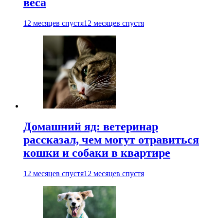
веса
12 месяцев спустя
12 месяцев спустя
Домашний яд: ветеринар
рассказал, чем могут отравиться
кошки и собаки в квартире
12 месяцев спустя
12 месяцев спустя