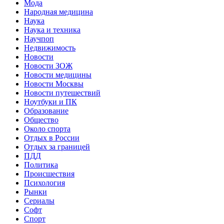
Мода
Народная медицина
Наука
Наука и техника
Научпоп
Недвижимость
Новости
Новости ЗОЖ
Новости медицины
Новости Москвы
Новости путешествий
Ноутбуки и ПК
Образование
Общество
Около спорта
Отдых в России
Отдых за границей
ПДД
Политика
Происшествия
Психология
Рынки
Сериалы
Софт
Спорт