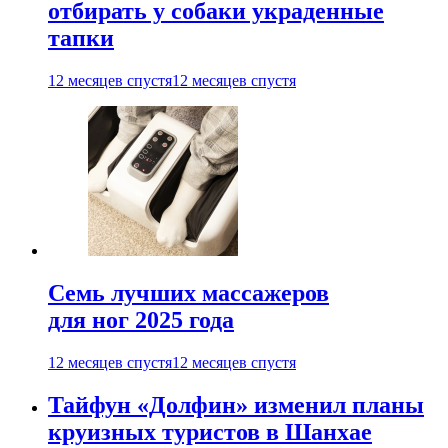
отбирать у собаки украденные
тапки
12 месяцев спустя
12 месяцев спустя
Семь лучших массажеров
для ног 2025 года
12 месяцев спустя
12 месяцев спустя
Тайфун «Долфин» изменил планы
круизных туристов в Шанхае