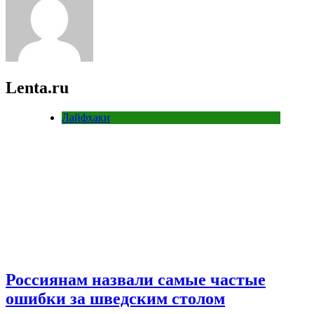
Lenta.ru
Лайфхаки
Россиянам назвали самые частые
ошибки за шведским столом