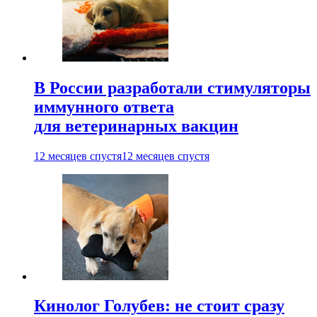
В России разработали стимуляторы
иммунного ответа
для ветеринарных вакцин
12 месяцев спустя
12 месяцев спустя
Кинолог Голубев: не стоит сразу