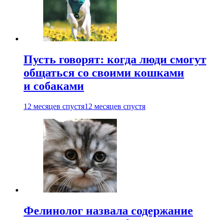
Пусть говорят: когда люди смогут
общаться со своими кошками
и собаками
12 месяцев спустя
12 месяцев спустя
Фелинолог назвала содержание