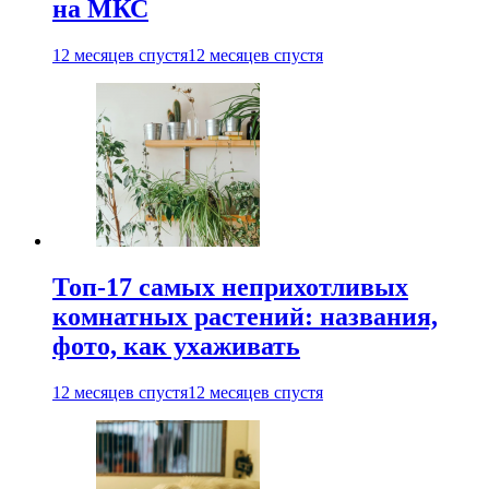
на МКС
12 месяцев спустя
12 месяцев спустя
Топ-17 самых неприхотливых
комнатных растений: названия,
фото, как ухаживать
12 месяцев спустя
12 месяцев спустя