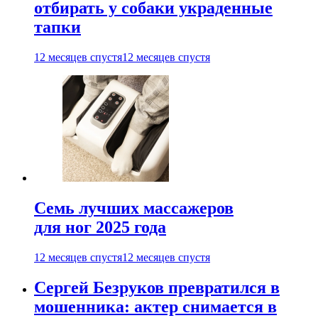
отбирать у собаки украденные
тапки
12 месяцев спустя
12 месяцев спустя
Семь лучших массажеров
для ног 2025 года
12 месяцев спустя
12 месяцев спустя
Сергей Безруков превратился в
мошенника: актер снимается в