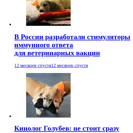
В России разработали стимуляторы
иммунного ответа
для ветеринарных вакцин
12 месяцев спустя
12 месяцев спустя
Кинолог Голубев: не стоит сразу