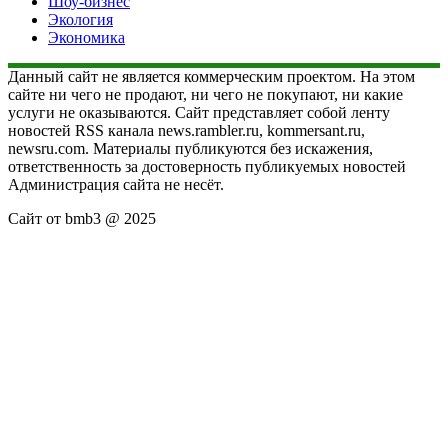
Шоу-бизнес
Экология
Экономика
Данный сайт не является коммерческим проектом. На этом
сайте ни чего не продают, ни чего не покупают, ни какие
услуги не оказываются. Сайт представляет собой ленту
новостей RSS канала news.rambler.ru, kommersant.ru,
newsru.com. Материалы публикуются без искажения,
ответственность за достоверность публикуемых новостей
Администрация сайта не несёт.
Сайт от bmb3 @ 2025