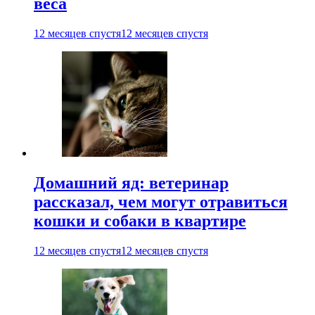
веса
12 месяцев спустя
12 месяцев спустя
Домашний яд: ветеринар
рассказал, чем могут отравиться
кошки и собаки в квартире
12 месяцев спустя
12 месяцев спустя