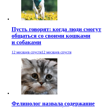
Пусть говорят: когда люди смогут
общаться со своими кошками
и собаками
12 месяцев спустя
12 месяцев спустя
Фелинолог назвала содержание