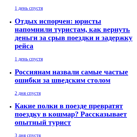
1 день спустя
Отдых испорчен: юристы
напомнили туристам, как вернуть
деньги за срыв поездки и задержку
рейса
1 день спустя
Россиянам назвали самые частые
ошибки за шведским столом
2 дня спустя
Какие полки в поезде превратят
поездку в кошмар? Рассказывает
опытный турист
3 дня спустя