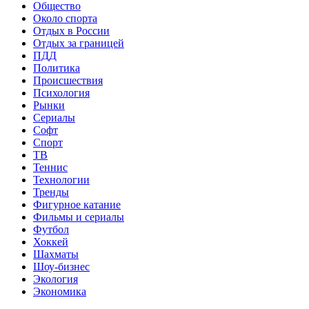
Общество
Около спорта
Отдых в России
Отдых за границей
ПДД
Политика
Происшествия
Психология
Рынки
Сериалы
Софт
Спорт
ТВ
Теннис
Технологии
Тренды
Фигурное катание
Фильмы и сериалы
Футбол
Хоккей
Шахматы
Шоу-бизнес
Экология
Экономика