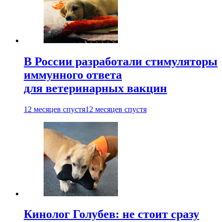
В России разработали стимуляторы
иммунного ответа
для ветеринарных вакцин
12 месяцев спустя
12 месяцев спустя
Кинолог Голубев: не стоит сразу