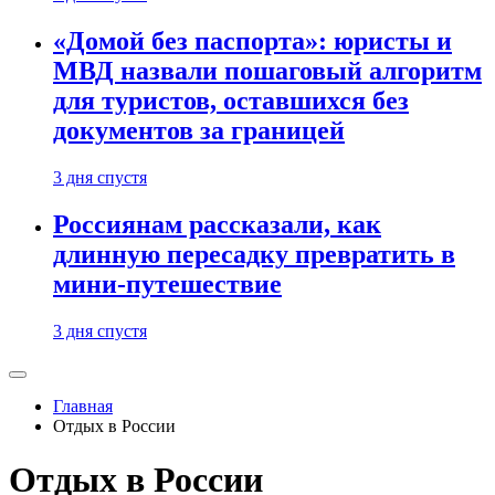
«Домой без паспорта»: юристы и
МВД назвали пошаговый алгоритм
для туристов, оставшихся без
документов за границей
3 дня спустя
Россиянам рассказали, как
длинную пересадку превратить в
мини-путешествие
3 дня спустя
Главная
Отдых в России
Отдых в России