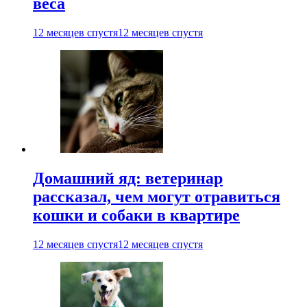
веса
12 месяцев спустя
12 месяцев спустя
Домашний яд: ветеринар
рассказал, чем могут отравиться
кошки и собаки в квартире
12 месяцев спустя
12 месяцев спустя