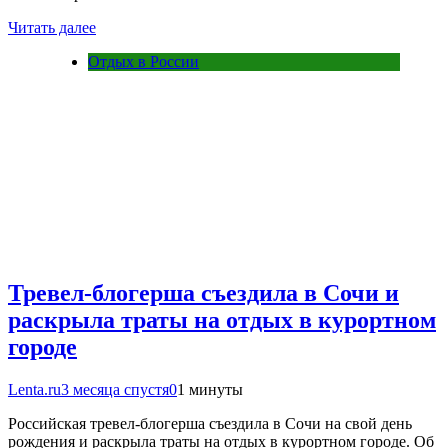
Читать далее
Отдых в России
Тревел-блогерша съездила в Сочи и
раскрыла траты на отдых в курортном
городе
Lenta.ru
3 месяца спустя
0
1 минуты
Российская тревел-блогерша съездила в Сочи на свой день
рождения и раскрыла траты на отдых в курортном городе. Об