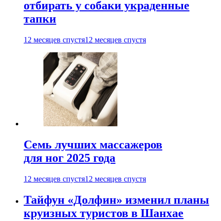
отбирать у собаки украденные
тапки
12 месяцев спустя
12 месяцев спустя
Семь лучших массажеров
для ног 2025 года
12 месяцев спустя
12 месяцев спустя
Тайфун «Долфин» изменил планы
круизных туристов в Шанхае