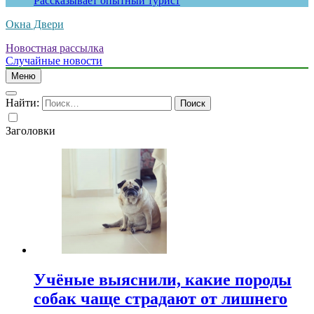
Рассказывает опытный турист
Окна Двери
Новостная рассылка
Случайные новости
Меню
Найти:
Заголовки
Учёные выяснили, какие породы
собак чаще страдают от лишнего