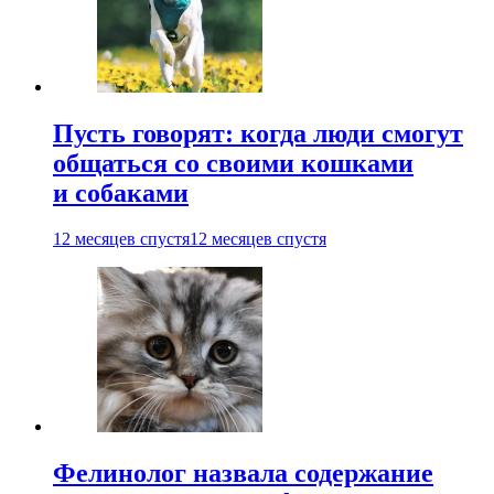
Пусть говорят: когда люди смогут
общаться со своими кошками
и собаками
12 месяцев спустя
12 месяцев спустя
Фелинолог назвала содержание