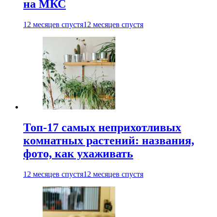
на МКС
12 месяцев спустя
12 месяцев спустя
Топ-17 самых неприхотливых
комнатных растений: названия,
фото, как ухаживать
12 месяцев спустя
12 месяцев спустя