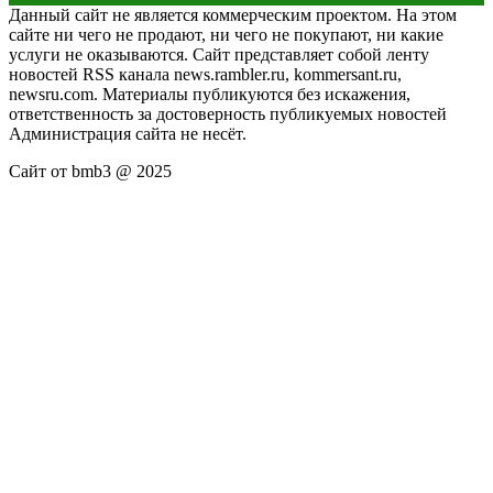
Данный сайт не является коммерческим проектом. На этом
сайте ни чего не продают, ни чего не покупают, ни какие
услуги не оказываются. Сайт представляет собой ленту
новостей RSS канала news.rambler.ru, kommersant.ru,
newsru.com. Материалы публикуются без искажения,
ответственность за достоверность публикуемых новостей
Администрация сайта не несёт.
Сайт от bmb3 @ 2025