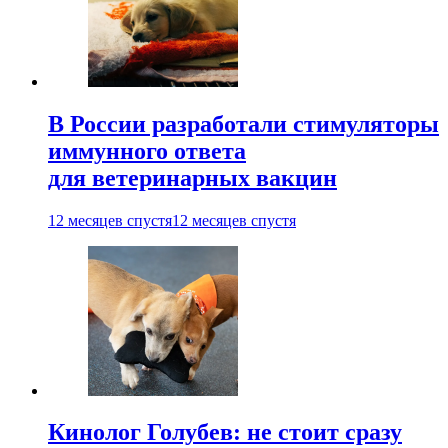
В России разработали стимуляторы
иммунного ответа
для ветеринарных вакцин
12 месяцев спустя
12 месяцев спустя
Кинолог Голубев: не стоит сразу