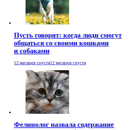
Пусть говорят: когда люди смогут
общаться со своими кошками
и собаками
12 месяцев спустя
12 месяцев спустя
Фелинолог назвала содержание