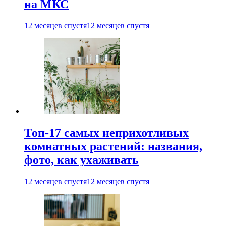
на МКС
12 месяцев спустя
12 месяцев спустя
Топ-17 самых неприхотливых
комнатных растений: названия,
фото, как ухаживать
12 месяцев спустя
12 месяцев спустя