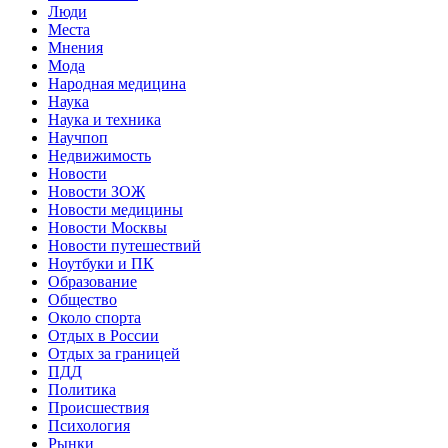
Люди
Места
Мнения
Мода
Народная медицина
Наука
Наука и техника
Научпоп
Недвижимость
Новости
Новости ЗОЖ
Новости медицины
Новости Москвы
Новости путешествий
Ноутбуки и ПК
Образование
Общество
Около спорта
Отдых в России
Отдых за границей
ПДД
Политика
Происшествия
Психология
Рынки