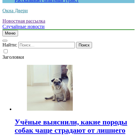
Рассказывает опытный турист
Окна Двери
Новостная рассылка
Случайные новости
Меню
Найти:
Заголовки
Учёные выяснили, какие породы
собак чаще страдают от лишнего