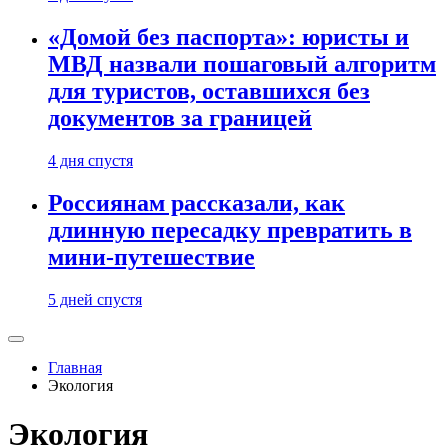
«Домой без паспорта»: юристы и
МВД назвали пошаговый алгоритм
для туристов, оставшихся без
документов за границей
4 дня спустя
Россиянам рассказали, как
длинную пересадку превратить в
мини-путешествие
5 дней спустя
Главная
Экология
Экология