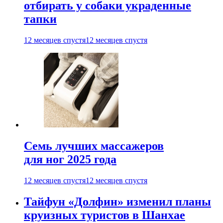
отбирать у собаки украденные
тапки
12 месяцев спустя
12 месяцев спустя
Семь лучших массажеров
для ног 2025 года
12 месяцев спустя
12 месяцев спустя
Тайфун «Долфин» изменил планы
круизных туристов в Шанхае