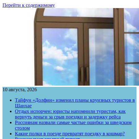
Перейти к содержимому
10 августа, 2026
Тайфун «Долфин» изменил планы круизных туристов в
Шанхае
Отдых испорчен: юристы напомнили туристам, как
вернуть деньги за срыв поездки и задержку рейса
Россиянам назвали самые частые ошибки за шведским
столом
Какие полки в поезде превратят поездку в кошмар?