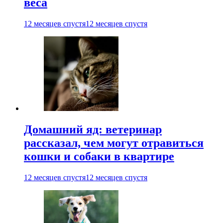
веса
12 месяцев спустя
12 месяцев спустя
Домашний яд: ветеринар
рассказал, чем могут отравиться
кошки и собаки в квартире
12 месяцев спустя
12 месяцев спустя