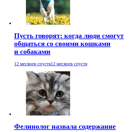
Пусть говорят: когда люди смогут
общаться со своими кошками
и собаками
12 месяцев спустя
12 месяцев спустя
Фелинолог назвала содержание