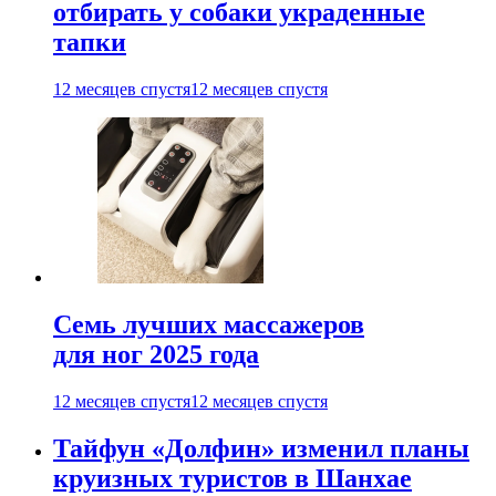
отбирать у собаки украденные
тапки
12 месяцев спустя
12 месяцев спустя
Семь лучших массажеров
для ног 2025 года
12 месяцев спустя
12 месяцев спустя
Тайфун «Долфин» изменил планы
круизных туристов в Шанхае