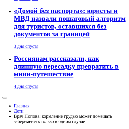
«Домой без паспорта»: юристы и
МВД назвали пошаговый алгоритм
для туристов, оставшихся без
документов за границей
3 дня спустя
Россиянам рассказали, как
длинную пересадку превратить в
мини-путешествие
4 дня спустя
Главная
Дети
Врач Попова: кормление грудью может помешать
забеременеть только в одном случае