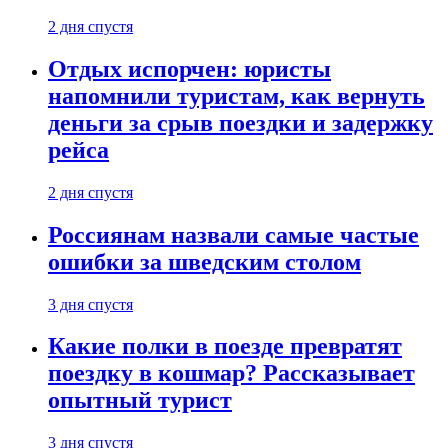
2 дня спустя
Отдых испорчен: юристы
напомнили туристам, как вернуть
деньги за срыв поездки и задержку
рейса
2 дня спустя
Россиянам назвали самые частые
ошибки за шведским столом
3 дня спустя
Какие полки в поезде превратят
поездку в кошмар? Рассказывает
опытный турист
3 дня спустя