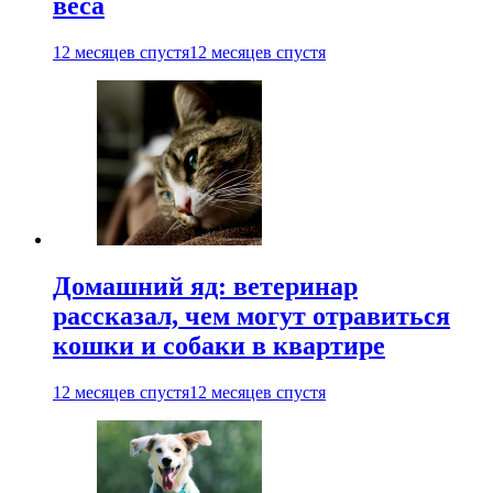
веса
12 месяцев спустя
12 месяцев спустя
Домашний яд: ветеринар
рассказал, чем могут отравиться
кошки и собаки в квартире
12 месяцев спустя
12 месяцев спустя