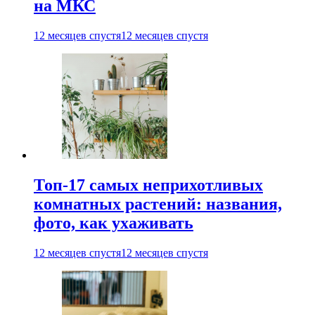
на МКС
12 месяцев спустя
12 месяцев спустя
Топ-17 самых неприхотливых
комнатных растений: названия,
фото, как ухаживать
12 месяцев спустя
12 месяцев спустя