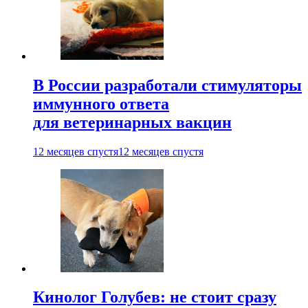
В России разработали стимуляторы
иммунного ответа
для ветеринарных вакцин
12 месяцев спустя
12 месяцев спустя
Кинолог Голубев: не стоит сразу