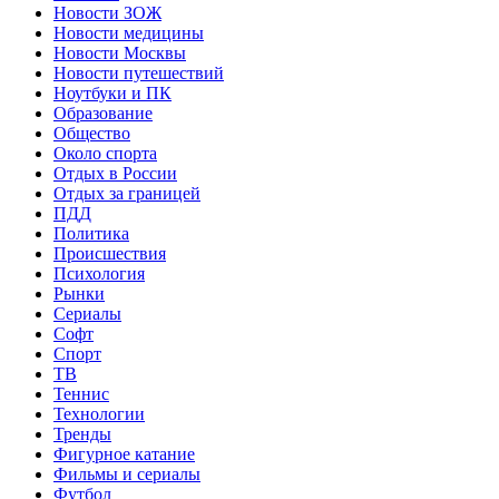
Новости ЗОЖ
Новости медицины
Новости Москвы
Новости путешествий
Ноутбуки и ПК
Образование
Общество
Около спорта
Отдых в России
Отдых за границей
ПДД
Политика
Происшествия
Психология
Рынки
Сериалы
Софт
Спорт
ТВ
Теннис
Технологии
Тренды
Фигурное катание
Фильмы и сериалы
Футбол