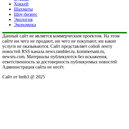
Хоккей
Шахматы
Шоу-бизнес
Экология
Экономика
Данный сайт не является коммерческим проектом. На этом
сайте ни чего не продают, ни чего не покупают, ни какие
услуги не оказываются. Сайт представляет собой ленту
новостей RSS канала news.rambler.ru, kommersant.ru,
newsru.com. Материалы публикуются без искажения,
ответственность за достоверность публикуемых новостей
Администрация сайта не несёт.
Сайт от bmb3 @ 2025