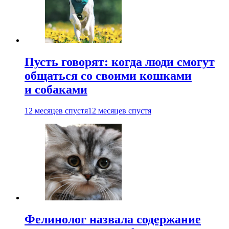
Пусть говорят: когда люди смогут
общаться со своими кошками
и собаками
12 месяцев спустя
12 месяцев спустя
Фелинолог назвала содержание