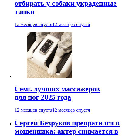
отбирать у собаки украденные
тапки
12 месяцев спустя
12 месяцев спустя
Семь лучших массажеров
для ног 2025 года
12 месяцев спустя
12 месяцев спустя
Сергей Безруков превратился в
мошенника: актер снимается в