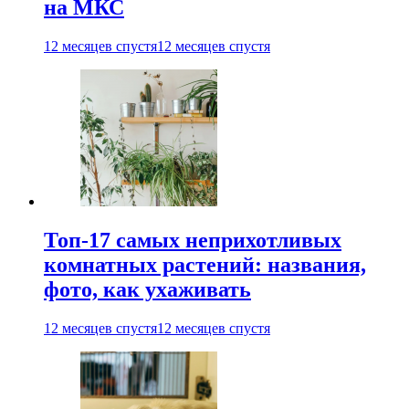
на МКС
12 месяцев спустя
12 месяцев спустя
Топ-17 самых неприхотливых
комнатных растений: названия,
фото, как ухаживать
12 месяцев спустя
12 месяцев спустя