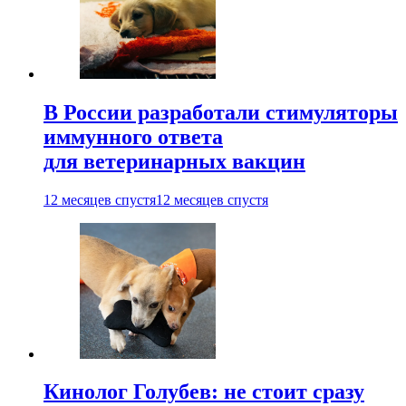
В России разработали стимуляторы
иммунного ответа
для ветеринарных вакцин
12 месяцев спустя
12 месяцев спустя
Кинолог Голубев: не стоит сразу