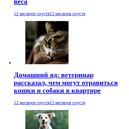
веса
12 месяцев спустя
12 месяцев спустя
Домашний яд: ветеринар
рассказал, чем могут отравиться
кошки и собаки в квартире
12 месяцев спустя
12 месяцев спустя