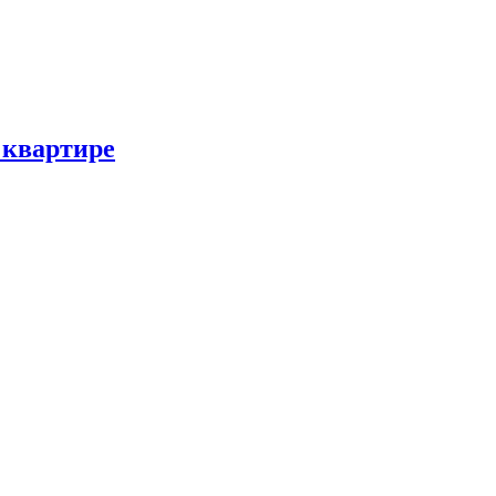
 квартире