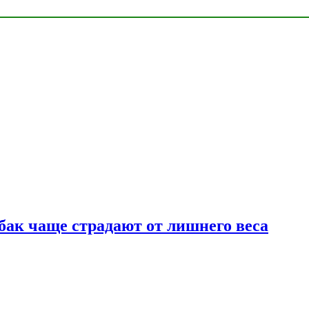
бак чаще страдают от лишнего веса