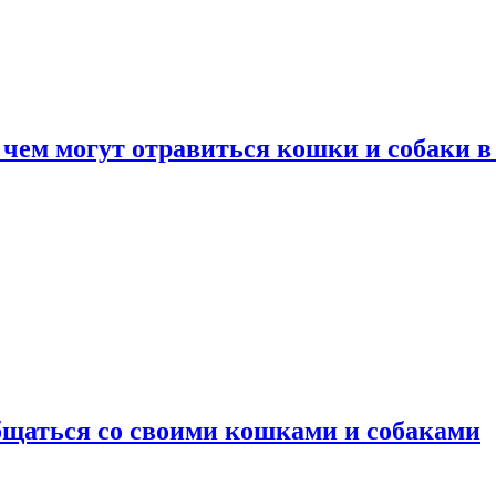
 чем могут отравиться кошки и собаки в
общаться со своими кошками и собаками