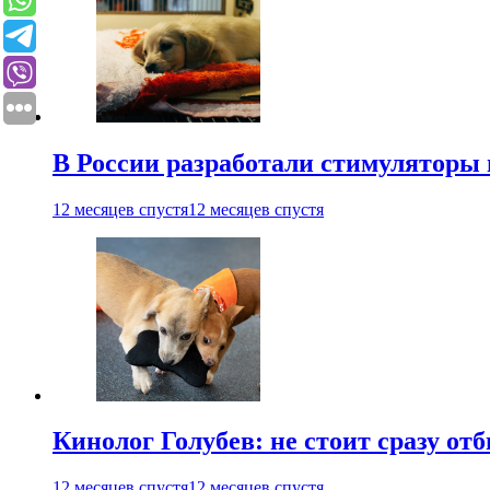
В России разработали стимуляторы
12 месяцев спустя
12 месяцев спустя
Кинолог Голубев: не стоит сразу от
12 месяцев спустя
12 месяцев спустя