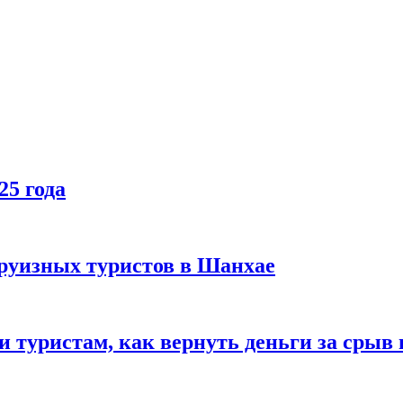
25 года
руизных туристов в Шанхае
туристам, как вернуть деньги за срыв 