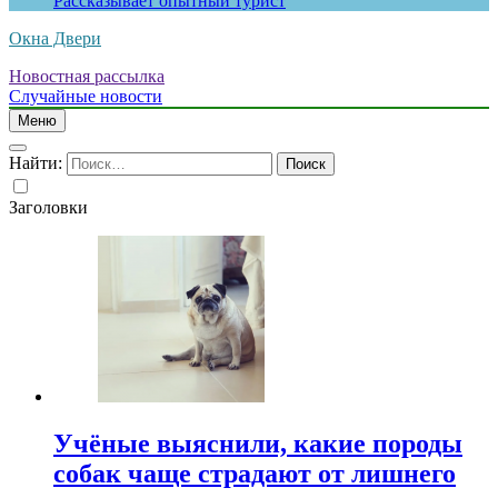
Рассказывает опытный турист
Окна Двери
Новостная рассылка
Случайные новости
Меню
Найти:
Заголовки
Учёные выяснили, какие породы
собак чаще страдают от лишнего