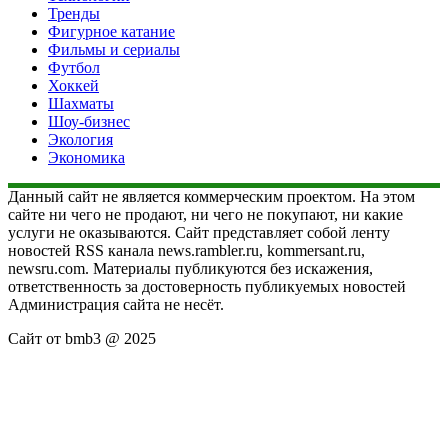
Тренды
Фигурное катание
Фильмы и сериалы
Футбол
Хоккей
Шахматы
Шоу-бизнес
Экология
Экономика
Данный сайт не является коммерческим проектом. На этом
сайте ни чего не продают, ни чего не покупают, ни какие
услуги не оказываются. Сайт представляет собой ленту
новостей RSS канала news.rambler.ru, kommersant.ru,
newsru.com. Материалы публикуются без искажения,
ответственность за достоверность публикуемых новостей
Администрация сайта не несёт.
Сайт от bmb3 @ 2025