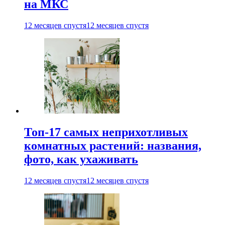
на МКС
12 месяцев спустя
12 месяцев спустя
Топ-17 самых неприхотливых
комнатных растений: названия,
фото, как ухаживать
12 месяцев спустя
12 месяцев спустя