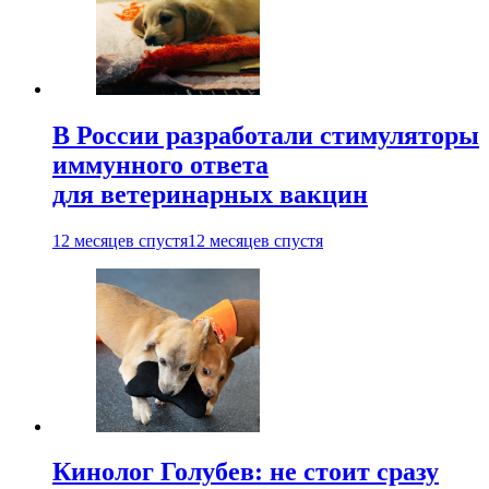
В России разработали стимуляторы
иммунного ответа
для ветеринарных вакцин
12 месяцев спустя
12 месяцев спустя
Кинолог Голубев: не стоит сразу