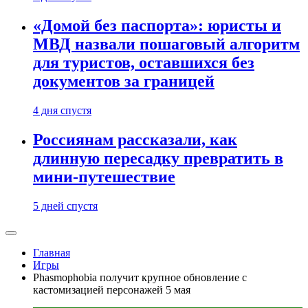
«Домой без паспорта»: юристы и
МВД назвали пошаговый алгоритм
для туристов, оставшихся без
документов за границей
4 дня спустя
Россиянам рассказали, как
длинную пересадку превратить в
мини-путешествие
5 дней спустя
Главная
Игры
Phasmophobia получит крупное обновление с
кастомизацией персонажей 5 мая