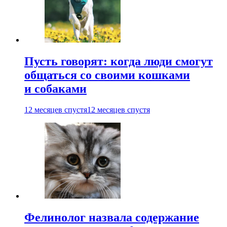
Пусть говорят: когда люди смогут
общаться со своими кошками
и собаками
12 месяцев спустя
12 месяцев спустя
Фелинолог назвала содержание