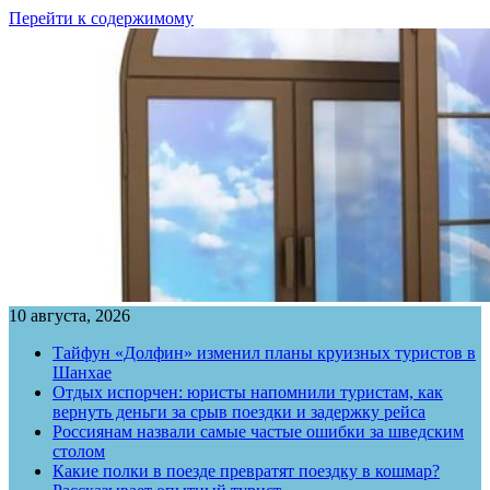
Перейти к содержимому
10 августа, 2026
Тайфун «Долфин» изменил планы круизных туристов в
Шанхае
Отдых испорчен: юристы напомнили туристам, как
вернуть деньги за срыв поездки и задержку рейса
Россиянам назвали самые частые ошибки за шведским
столом
Какие полки в поезде превратят поездку в кошмар?