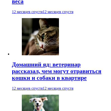
веса
12 месяцев спустя
12 месяцев спустя
Домашний яд: ветеринар
рассказал, чем могут отравиться
кошки и собаки в квартире
12 месяцев спустя
12 месяцев спустя