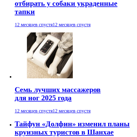
отбирать у собаки украденные
тапки
12 месяцев спустя
12 месяцев спустя
Семь лучших массажеров
для ног 2025 года
12 месяцев спустя
12 месяцев спустя
Тайфун «Долфин» изменил планы
круизных туристов в Шанхае