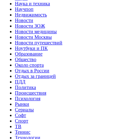
Наука и техника
Научпоп
Недвижимость
Новости
Новости ЗОЖ
Новости медицины
Новости Москвы
Новости путешествий
Ноутбуки и ПК
Образование
Общество
Около спорта
Отдых в России
Отдых за границей
ПДД
Политика
Происшествия
Психология
Рынки
Сериалы
Софт
Спорт
ТВ
Теннис
Технологии