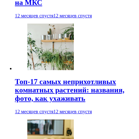
на МКС
12 месяцев спустя
12 месяцев спустя
Топ-17 самых неприхотливых
комнатных растений: названия,
фото, как ухаживать
12 месяцев спустя
12 месяцев спустя