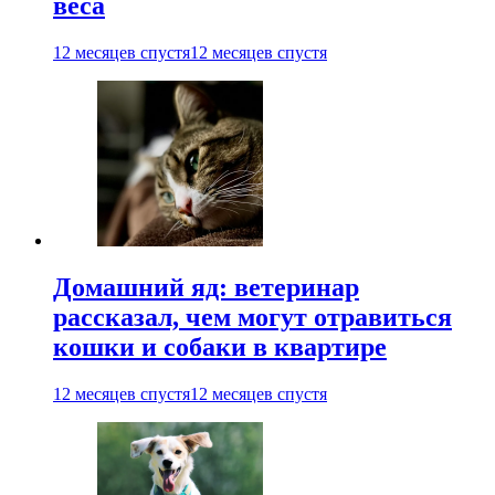
веса
12 месяцев спустя
12 месяцев спустя
Домашний яд: ветеринар
рассказал, чем могут отравиться
кошки и собаки в квартире
12 месяцев спустя
12 месяцев спустя