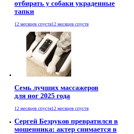
отбирать у собаки украденные
тапки
12 месяцев спустя
12 месяцев спустя
Семь лучших массажеров
для ног 2025 года
12 месяцев спустя
12 месяцев спустя
Сергей Безруков превратился в
мошенника: актер снимается в