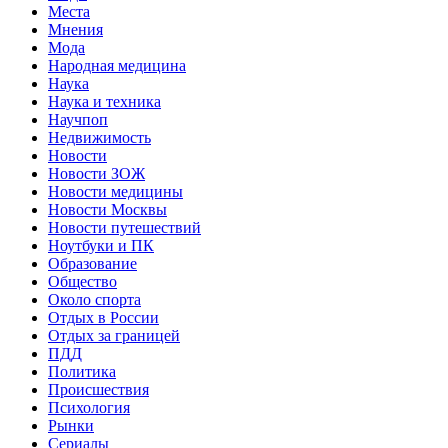
Места
Мнения
Мода
Народная медицина
Наука
Наука и техника
Научпоп
Недвижимость
Новости
Новости ЗОЖ
Новости медицины
Новости Москвы
Новости путешествий
Ноутбуки и ПК
Образование
Общество
Около спорта
Отдых в России
Отдых за границей
ПДД
Политика
Происшествия
Психология
Рынки
Сериалы