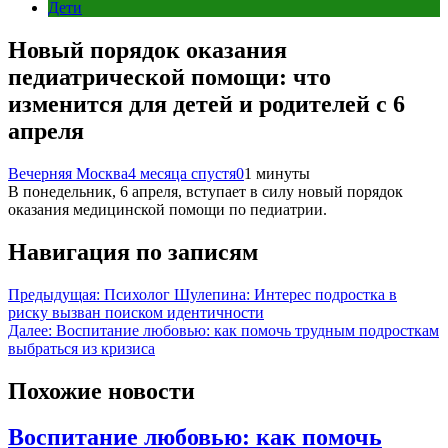
Дети
Новый порядок оказания
педиатрической помощи: что
изменится для детей и родителей с 6
апреля
Вечерняя Москва
4 месяца спустя
0
1 минуты
В понедельник, 6 апреля, вступает в силу новый порядок
оказания медицинской помощи по педиатрии.
Навигация по записям
Предыдущая:
Психолог Шулепина: Интерес подростка в
риску вызван поиском идентичности
Далее:
Воспитание любовью: как помочь трудным подросткам
выбраться из кризиса
Похожие новости
Воспитание любовью: как помочь