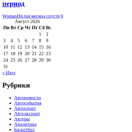
период
WomanHit.ru
4 месяца спустя
0
Август 2026
Пн
Вт
Ср
Чт
Пт
Сб
Вс
1
2
3
4
5
6
7
8
9
10
11
12
13
14
15
16
17
18
19
20
21
22
23
24
25
26
27
28
29
30
31
« Июл
Рубрики
Автоновости
Автособытия
Автоспорт
Автоэксперт
Актеры
Аналитика
Баскетбол