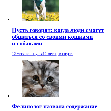
Пусть говорят: когда люди смогут
общаться со своими кошками
и собаками
12 месяцев спустя
12 месяцев спустя
Фелинолог назвала содержание