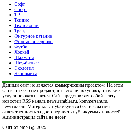
Софт
Спорт
ТВ
Теннис
Технологии
Тренды
Фигурное катание
Фильмы и сериалы
Футбол
Хоккей
Шахматы
Шоу-бизнес
Экология
Экономика
Данный сайт не является коммерческим проектом. На этом
сайте ни чего не продают, ни чего не покупают, ни какие
услуги не оказываются. Сайт представляет собой ленту
новостей RSS канала news.rambler.ru, kommersant.ru,
newsru.com. Материалы публикуются без искажения,
ответственность за достоверность публикуемых новостей
Администрация сайта не несёт.
Сайт от bmb3 @ 2025