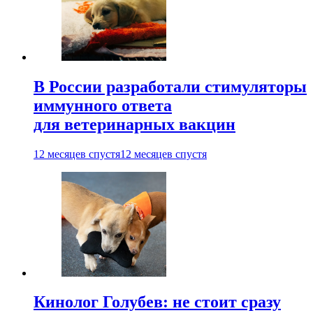
В России разработали стимуляторы
иммунного ответа
для ветеринарных вакцин
12 месяцев спустя
12 месяцев спустя
Кинолог Голубев: не стоит сразу