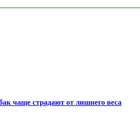
бак чаще страдают от лишнего веса