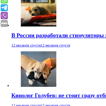
В России разработали стимуляторы
12 месяцев спустя
12 месяцев спустя
Кинолог Голубев: не стоит сразу от
12 месяцев спустя
12 месяцев спустя