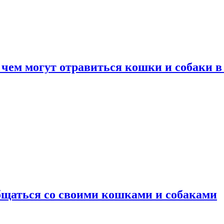
 чем могут отравиться кошки и собаки в
общаться со своими кошками и собаками