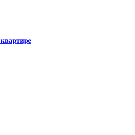
 квартире