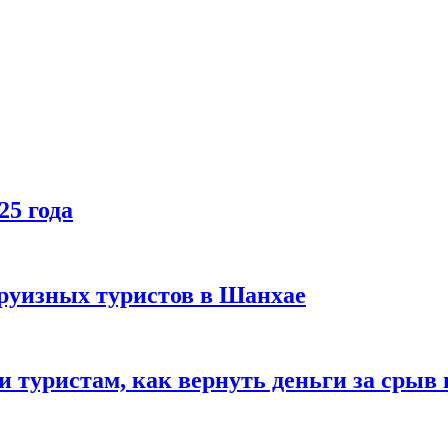
25 года
руизных туристов в Шанхае
туристам, как вернуть деньги за срыв 