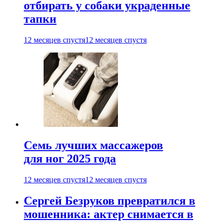
отбирать у собаки украденные
тапки
12 месяцев спустя
12 месяцев спустя
Семь лучших массажеров
для ног 2025 года
12 месяцев спустя
12 месяцев спустя
Сергей Безруков превратился в
мошенника: актер снимается в