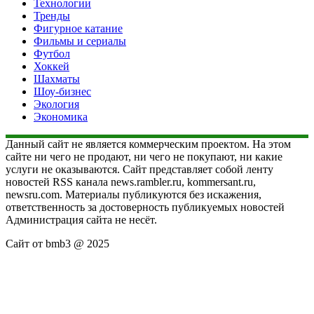
Технологии
Тренды
Фигурное катание
Фильмы и сериалы
Футбол
Хоккей
Шахматы
Шоу-бизнес
Экология
Экономика
Данный сайт не является коммерческим проектом. На этом
сайте ни чего не продают, ни чего не покупают, ни какие
услуги не оказываются. Сайт представляет собой ленту
новостей RSS канала news.rambler.ru, kommersant.ru,
newsru.com. Материалы публикуются без искажения,
ответственность за достоверность публикуемых новостей
Администрация сайта не несёт.
Сайт от bmb3 @ 2025