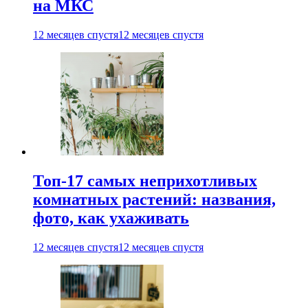
на МКС
12 месяцев спустя
12 месяцев спустя
Топ-17 самых неприхотливых
комнатных растений: названия,
фото, как ухаживать
12 месяцев спустя
12 месяцев спустя