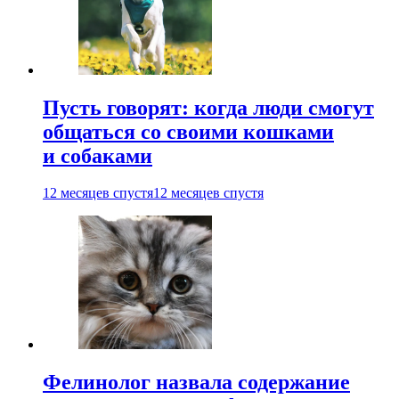
Пусть говорят: когда люди смогут
общаться со своими кошками
и собаками
12 месяцев спустя
12 месяцев спустя
Фелинолог назвала содержание