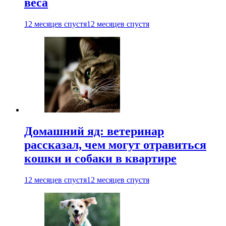
веса
12 месяцев спустя
12 месяцев спустя
Домашний яд: ветеринар
рассказал, чем могут отравиться
кошки и собаки в квартире
12 месяцев спустя
12 месяцев спустя