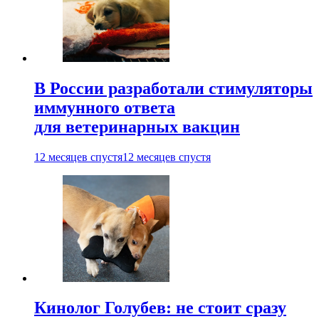
В России разработали стимуляторы
иммунного ответа
для ветеринарных вакцин
12 месяцев спустя
12 месяцев спустя
Кинолог Голубев: не стоит сразу