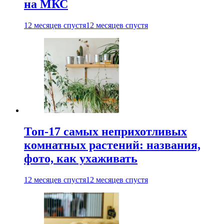
на МКС
12 месяцев спустя
12 месяцев спустя
Топ-17 самых неприхотливых
комнатных растений: названия,
фото, как ухаживать
12 месяцев спустя
12 месяцев спустя