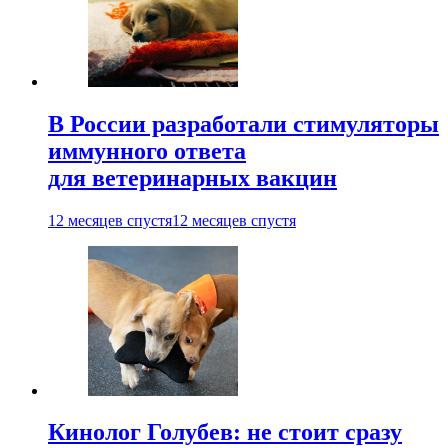
В России разработали стимуляторы
иммунного ответа
для ветеринарных вакцин
12 месяцев спустя
12 месяцев спустя
Кинолог Голубев: не стоит сразу