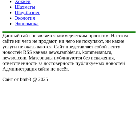
Хоккей
Шахматы
Шоу-бизнес
Экология
Экономика
Данный сайт не является коммерческим проектом. На этом
сайте ни чего не продают, ни чего не покупают, ни какие
услуги не оказываются. Сайт представляет собой ленту
новостей RSS канала news.rambler.ru, kommersant.ru,
newsru.com. Материалы публикуются без искажения,
ответственность за достоверность публикуемых новостей
Администрация сайта не несёт.
Сайт от bmb3 @ 2025