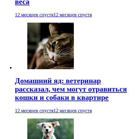
веса
12 месяцев спустя
12 месяцев спустя
Домашний яд: ветеринар
рассказал, чем могут отравиться
кошки и собаки в квартире
12 месяцев спустя
12 месяцев спустя