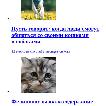
Пусть говорят: когда люди смогут
общаться со своими кошками
и собаками
12 месяцев спустя
12 месяцев спустя
Фелинолог назвала содержание