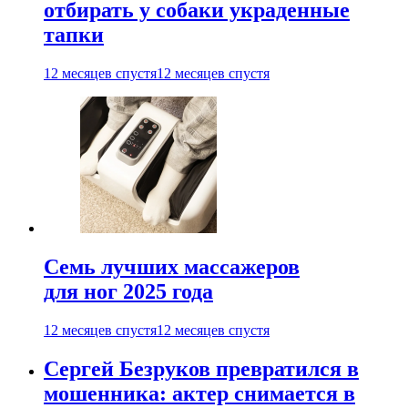
отбирать у собаки украденные
тапки
12 месяцев спустя
12 месяцев спустя
Семь лучших массажеров
для ног 2025 года
12 месяцев спустя
12 месяцев спустя
Сергей Безруков превратился в
мошенника: актер снимается в