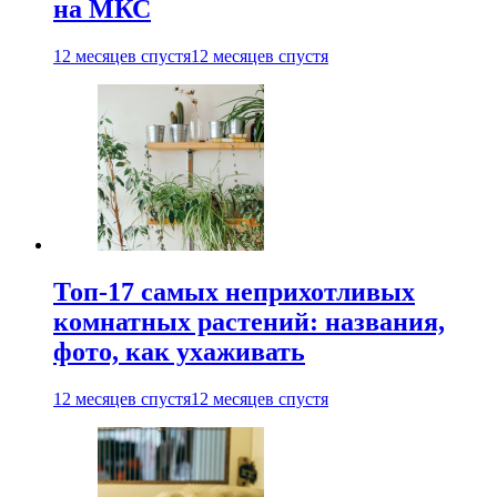
на МКС
12 месяцев спустя
12 месяцев спустя
Топ-17 самых неприхотливых
комнатных растений: названия,
фото, как ухаживать
12 месяцев спустя
12 месяцев спустя