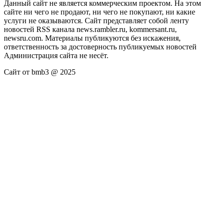
Данный сайт не является коммерческим проектом. На этом
сайте ни чего не продают, ни чего не покупают, ни какие
услуги не оказываются. Сайт представляет собой ленту
новостей RSS канала news.rambler.ru, kommersant.ru,
newsru.com. Материалы публикуются без искажения,
ответственность за достоверность публикуемых новостей
Администрация сайта не несёт.
Сайт от bmb3 @ 2025