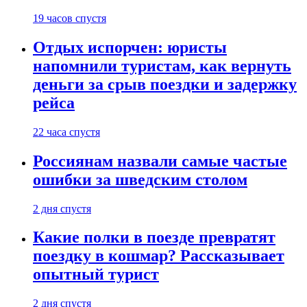
19 часов спустя
Отдых испорчен: юристы
напомнили туристам, как вернуть
деньги за срыв поездки и задержку
рейса
22 часа спустя
Россиянам назвали самые частые
ошибки за шведским столом
2 дня спустя
Какие полки в поезде превратят
поездку в кошмар? Рассказывает
опытный турист
2 дня спустя