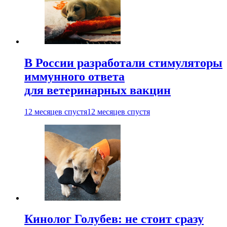
В России разработали стимуляторы
иммунного ответа
для ветеринарных вакцин
12 месяцев спустя
12 месяцев спустя
Кинолог Голубев: не стоит сразу