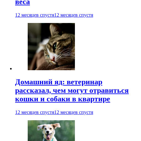
веса
12 месяцев спустя
12 месяцев спустя
Домашний яд: ветеринар
рассказал, чем могут отравиться
кошки и собаки в квартире
12 месяцев спустя
12 месяцев спустя