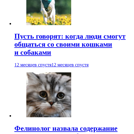
Пусть говорят: когда люди смогут
общаться со своими кошками
и собаками
12 месяцев спустя
12 месяцев спустя
Фелинолог назвала содержание