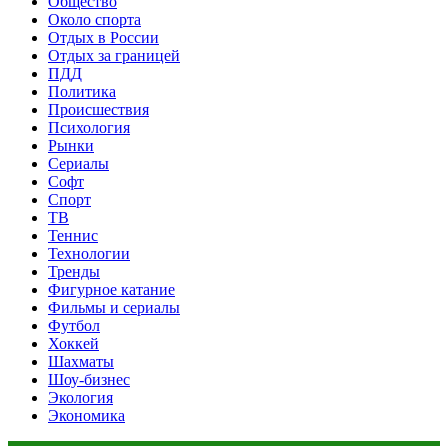
Общество
Около спорта
Отдых в России
Отдых за границей
ПДД
Политика
Происшествия
Психология
Рынки
Сериалы
Софт
Спорт
ТВ
Теннис
Технологии
Тренды
Фигурное катание
Фильмы и сериалы
Футбол
Хоккей
Шахматы
Шоу-бизнес
Экология
Экономика