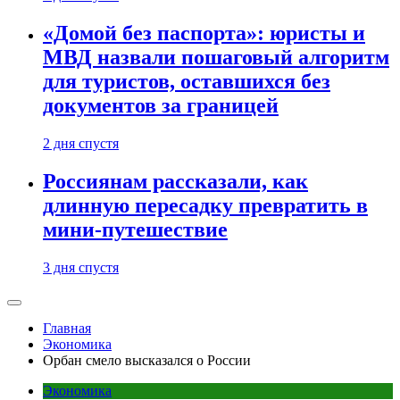
«Домой без паспорта»: юристы и
МВД назвали пошаговый алгоритм
для туристов, оставшихся без
документов за границей
2 дня спустя
Россиянам рассказали, как
длинную пересадку превратить в
мини-путешествие
3 дня спустя
Главная
Экономика
Орбан смело высказался о России
Экономика