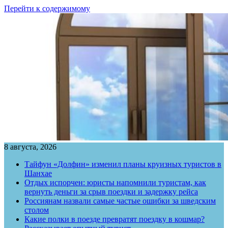
Перейти к содержимому
8 августа, 2026
Тайфун «Долфин» изменил планы круизных туристов в
Шанхае
Отдых испорчен: юристы напомнили туристам, как
вернуть деньги за срыв поездки и задержку рейса
Россиянам назвали самые частые ошибки за шведским
столом
Какие полки в поезде превратят поездку в кошмар?