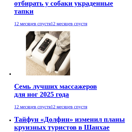
отбирать у собаки украденные
тапки
12 месяцев спустя
12 месяцев спустя
Семь лучших массажеров
для ног 2025 года
12 месяцев спустя
12 месяцев спустя
Тайфун «Долфин» изменил планы
круизных туристов в Шанхае