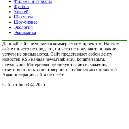
Фильмы и сериалы
Футбол
Хоккей
Шахматы
Шоу-бизнес
Экология
Экономика
Данный сайт не является коммерческим проектом. На этом
сайте ни чего не продают, ни чего не покупают, ни какие
услуги не оказываются. Сайт представляет собой ленту
новостей RSS канала news.rambler.ru, kommersant.ru,
newsru.com. Материалы публикуются без искажения,
ответственность за достоверность публикуемых новостей
Администрация сайта не несёт.
Сайт от bmb3 @ 2025