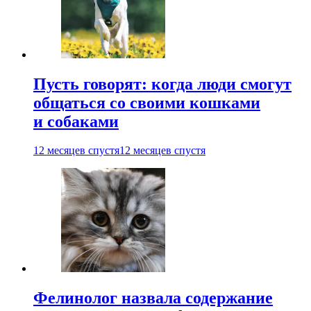
Пусть говорят: когда люди смогут
общаться со своими кошками
и собаками
12 месяцев спустя
12 месяцев спустя
Фелинолог назвала содержание