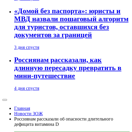
«Домой без паспорта»: юристы и
МВД назвали пошаговый алгоритм
для туристов, оставшихся без
документов за границей
3 дня спустя
Россиянам рассказали, как
длинную пересадку превратить в
мини-путешествие
4 дня спустя
Главная
Новости ЗОЖ
Россиянам рассказали об опасности длительного
дефицита витамина D