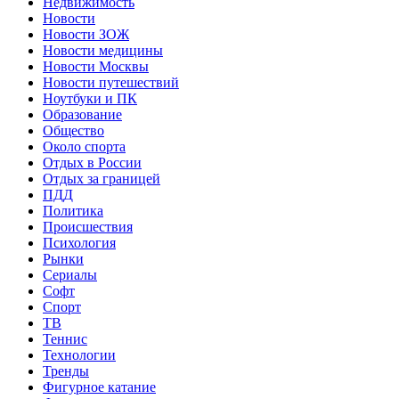
Недвижимость
Новости
Новости ЗОЖ
Новости медицины
Новости Москвы
Новости путешествий
Ноутбуки и ПК
Образование
Общество
Около спорта
Отдых в России
Отдых за границей
ПДД
Политика
Происшествия
Психология
Рынки
Сериалы
Софт
Спорт
ТВ
Теннис
Технологии
Тренды
Фигурное катание