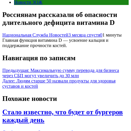
Новости ЗОЖ
Россиянам рассказали об опасности
длительного дефицита витамина D
Национальная Служба Новостей
3 месяца спустя
0
1 минуты
Главная функция витамина D — усвоение кальция и
поддержание прочности костей.
Навигация по записям
Предыдущая:
Максимальную сумму перевода для бизнеса
через СБП могут увеличить до 30 млн
Далее:
Людям старше 50 назвали продукты для здоровья
суставов и костей
Похожие новости
Стало известно, что будет от бургеров
каждый день