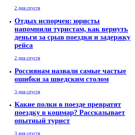
2 дня спустя
Отдых испорчен: юристы
напомнили туристам, как вернуть
деньги за срыв поездки и задержку
рейса
2 дня спустя
Россиянам назвали самые частые
ошибки за шведским столом
3 дня спустя
Какие полки в поезде превратят
поездку в кошмар? Рассказывает
опытный турист
3 дня спустя