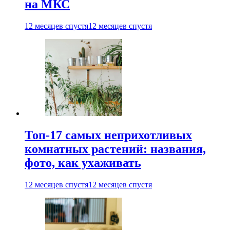
на МКС
12 месяцев спустя
12 месяцев спустя
Топ-17 самых неприхотливых
комнатных растений: названия,
фото, как ухаживать
12 месяцев спустя
12 месяцев спустя