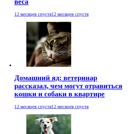
веса
12 месяцев спустя
12 месяцев спустя
Домашний яд: ветеринар
рассказал, чем могут отравиться
кошки и собаки в квартире
12 месяцев спустя
12 месяцев спустя