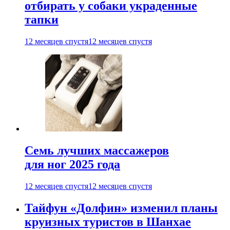
отбирать у собаки украденные
тапки
12 месяцев спустя
12 месяцев спустя
Семь лучших массажеров
для ног 2025 года
12 месяцев спустя
12 месяцев спустя
Тайфун «Долфин» изменил планы
круизных туристов в Шанхае