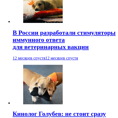
В России разработали стимуляторы
иммунного ответа
для ветеринарных вакцин
12 месяцев спустя
12 месяцев спустя
Кинолог Голубев: не стоит сразу