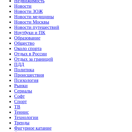
Недвижимость
Новости
Новости ЗОЖ
Новости медицины
Новости Москвы
Новости путешествий
Ноутбуки и ПК
Образование
Общество
Около спорта
Отдых в России
Отдых за границей
ПДД
Политика
Происшествия
Психология
Рынки
Сериалы
Софт
Спорт
ТВ
Теннис
Технологии
Тренды
Фигурное катание