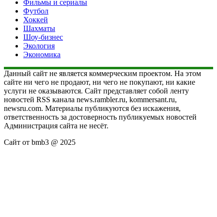
Фильмы и сериалы
Футбол
Хоккей
Шахматы
Шоу-бизнес
Экология
Экономика
Данный сайт не является коммерческим проектом. На этом
сайте ни чего не продают, ни чего не покупают, ни какие
услуги не оказываются. Сайт представляет собой ленту
новостей RSS канала news.rambler.ru, kommersant.ru,
newsru.com. Материалы публикуются без искажения,
ответственность за достоверность публикуемых новостей
Администрация сайта не несёт.
Сайт от bmb3 @ 2025