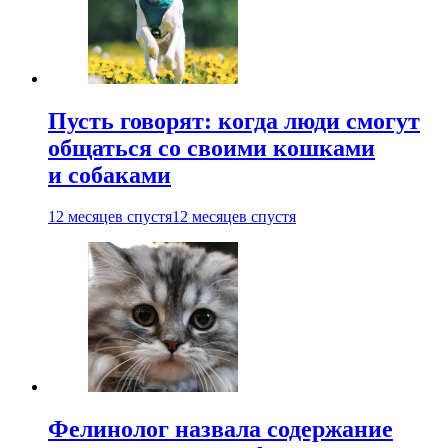
Пусть говорят: когда люди смогут
общаться со своими кошками
и собаками
12 месяцев спустя
12 месяцев спустя
Фелинолог назвала содержание