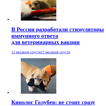
В России разработали стимуляторы
иммунного ответа
для ветеринарных вакцин
12 месяцев спустя
12 месяцев спустя
Кинолог Голубев: не стоит сразу