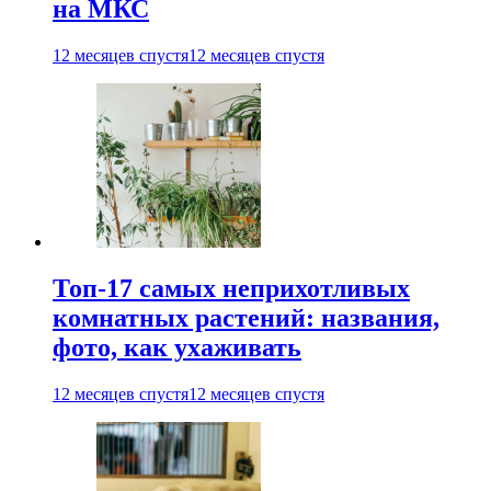
на МКС
12 месяцев спустя
12 месяцев спустя
Топ-17 самых неприхотливых
комнатных растений: названия,
фото, как ухаживать
12 месяцев спустя
12 месяцев спустя