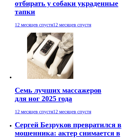
отбирать у собаки украденные
тапки
12 месяцев спустя
12 месяцев спустя
Семь лучших массажеров
для ног 2025 года
12 месяцев спустя
12 месяцев спустя
Сергей Безруков превратился в
мошенника: актер снимается в