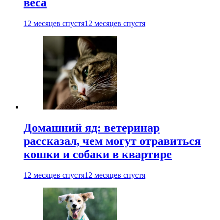
веса
12 месяцев спустя
12 месяцев спустя
Домашний яд: ветеринар
рассказал, чем могут отравиться
кошки и собаки в квартире
12 месяцев спустя
12 месяцев спустя