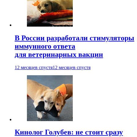
В России разработали стимуляторы
иммунного ответа
для ветеринарных вакцин
12 месяцев спустя
12 месяцев спустя
Кинолог Голубев: не стоит сразу