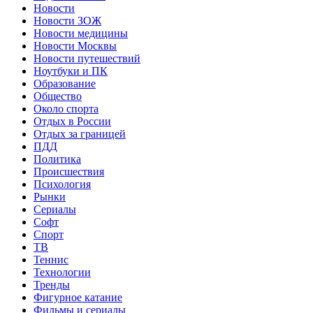
Новости
Новости ЗОЖ
Новости медицины
Новости Москвы
Новости путешествий
Ноутбуки и ПК
Образование
Общество
Около спорта
Отдых в России
Отдых за границей
ПДД
Политика
Происшествия
Психология
Рынки
Сериалы
Софт
Спорт
ТВ
Теннис
Технологии
Тренды
Фигурное катание
Фильмы и сериалы