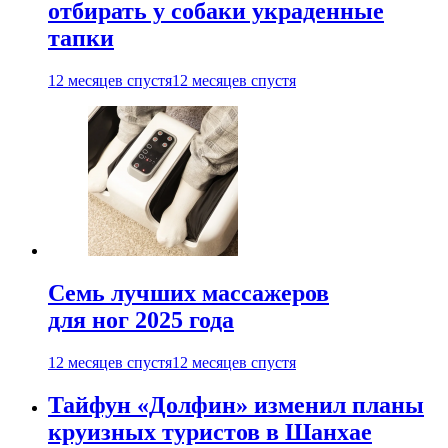
отбирать у собаки украденные
тапки
12 месяцев спустя
12 месяцев спустя
Семь лучших массажеров
для ног 2025 года
12 месяцев спустя
12 месяцев спустя
Тайфун «Долфин» изменил планы
круизных туристов в Шанхае