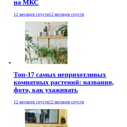
на МКС
12 месяцев спустя
12 месяцев спустя
Топ-17 самых неприхотливых
комнатных растений: названия,
фото, как ухаживать
12 месяцев спустя
12 месяцев спустя