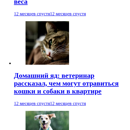
веса
12 месяцев спустя
12 месяцев спустя
Домашний яд: ветеринар
рассказал, чем могут отравиться
кошки и собаки в квартире
12 месяцев спустя
12 месяцев спустя