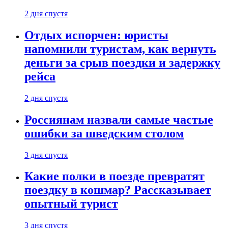
2 дня спустя
Отдых испорчен: юристы
напомнили туристам, как вернуть
деньги за срыв поездки и задержку
рейса
2 дня спустя
Россиянам назвали самые частые
ошибки за шведским столом
3 дня спустя
Какие полки в поезде превратят
поездку в кошмар? Рассказывает
опытный турист
3 дня спустя