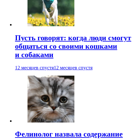
Пусть говорят: когда люди смогут
общаться со своими кошками
и собаками
12 месяцев спустя
12 месяцев спустя
Фелинолог назвала содержание