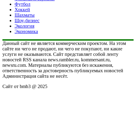
Футбол
Хоккей
Шахматы
Шоу-бизнес
Экология
Экономика
Данный сайт не является коммерческим проектом. На этом
сайте ни чего не продают, ни чего не покупают, ни какие
услуги не оказываются. Сайт представляет собой ленту
новостей RSS канала news.rambler.ru, kommersant.ru,
newsru.com. Материалы публикуются без искажения,
ответственность за достоверность публикуемых новостей
Администрация сайта не несёт.
Сайт от bmb3 @ 2025