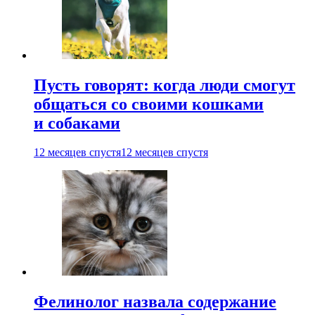
Пусть говорят: когда люди смогут
общаться со своими кошками
и собаками
12 месяцев спустя
12 месяцев спустя
Фелинолог назвала содержание