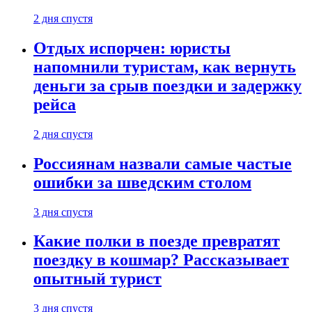
2 дня спустя
Отдых испорчен: юристы
напомнили туристам, как вернуть
деньги за срыв поездки и задержку
рейса
2 дня спустя
Россиянам назвали самые частые
ошибки за шведским столом
3 дня спустя
Какие полки в поезде превратят
поездку в кошмар? Рассказывает
опытный турист
3 дня спустя