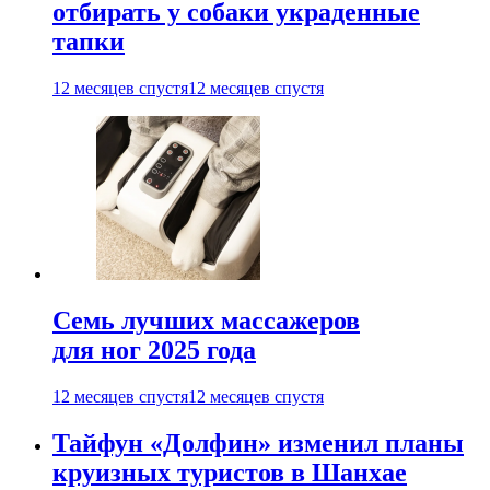
отбирать у собаки украденные
тапки
12 месяцев спустя
12 месяцев спустя
Семь лучших массажеров
для ног 2025 года
12 месяцев спустя
12 месяцев спустя
Тайфун «Долфин» изменил планы
круизных туристов в Шанхае