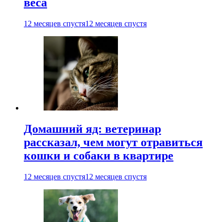
веса
12 месяцев спустя
12 месяцев спустя
Домашний яд: ветеринар
рассказал, чем могут отравиться
кошки и собаки в квартире
12 месяцев спустя
12 месяцев спустя