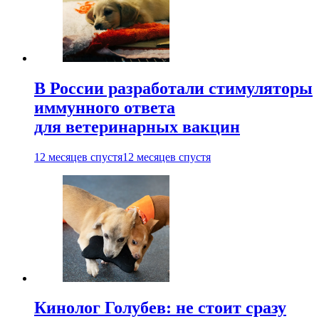
В России разработали стимуляторы
иммунного ответа
для ветеринарных вакцин
12 месяцев спустя
12 месяцев спустя
Кинолог Голубев: не стоит сразу