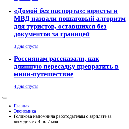
«Домой без паспорта»: юристы и
МВД назвали пошаговый алгоритм
для туристов, оставшихся без
документов за границей
3 дня спустя
Россиянам рассказали, как
длинную пересадку превратить в
мини-путешествие
4 дня спустя
Главная
Экономика
Голикова напомнила работодателям о зарплате за
выходные с 4 по 7 мая