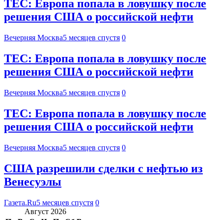
TEC: Европа попала в ловушку после
решения США о российской нефти
Вечерняя Москва
5 месяцев спустя
0
TEC: Европа попала в ловушку после
решения США о российской нефти
Вечерняя Москва
5 месяцев спустя
0
TEC: Европа попала в ловушку после
решения США о российской нефти
Вечерняя Москва
5 месяцев спустя
0
США разрешили сделки с нефтью из
Венесуэлы
Газета.Ru
5 месяцев спустя
0
Август 2026