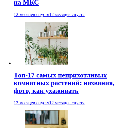
на МКС
12 месяцев спустя
12 месяцев спустя
Топ-17 самых неприхотливых
комнатных растений: названия,
фото, как ухаживать
12 месяцев спустя
12 месяцев спустя