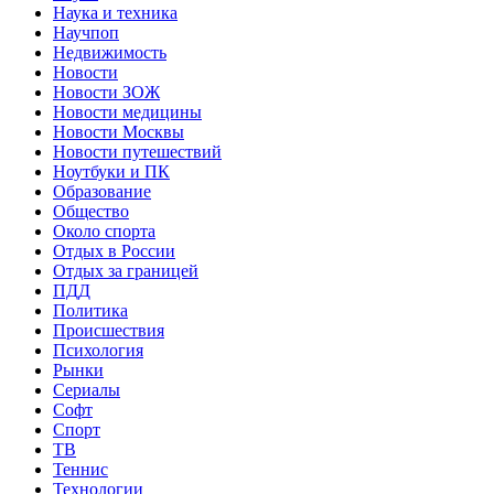
Наука и техника
Научпоп
Недвижимость
Новости
Новости ЗОЖ
Новости медицины
Новости Москвы
Новости путешествий
Ноутбуки и ПК
Образование
Общество
Около спорта
Отдых в России
Отдых за границей
ПДД
Политика
Происшествия
Психология
Рынки
Сериалы
Софт
Спорт
ТВ
Теннис
Технологии