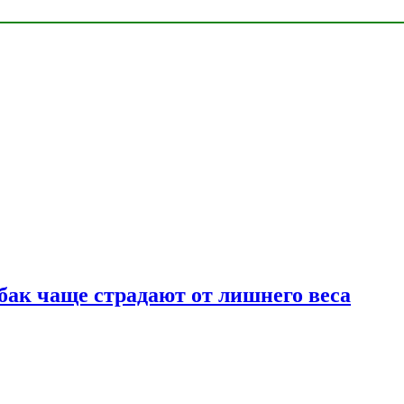
бак чаще страдают от лишнего веса