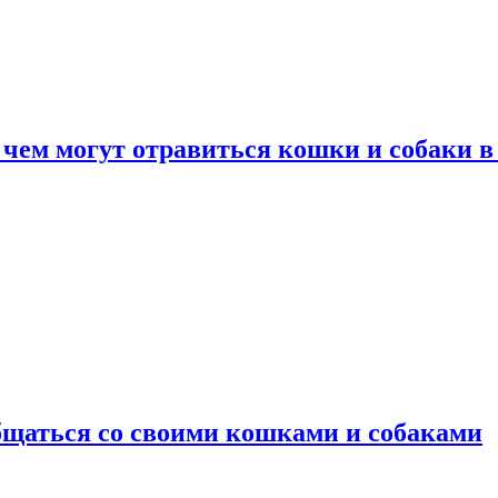
 чем могут отравиться кошки и собаки в
общаться со своими кошками и собаками