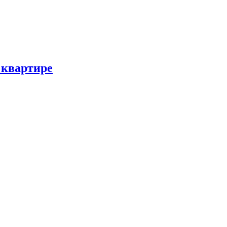
 квартире