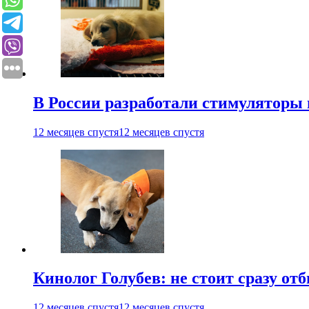
В России разработали стимуляторы
12 месяцев спустя
12 месяцев спустя
Кинолог Голубев: не стоит сразу от
12 месяцев спустя
12 месяцев спустя