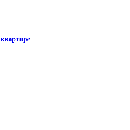
 квартире