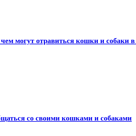
 чем могут отравиться кошки и собаки в
общаться со своими кошками и собаками