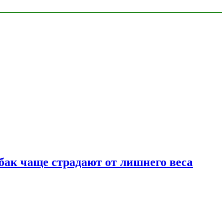
бак чаще страдают от лишнего веса