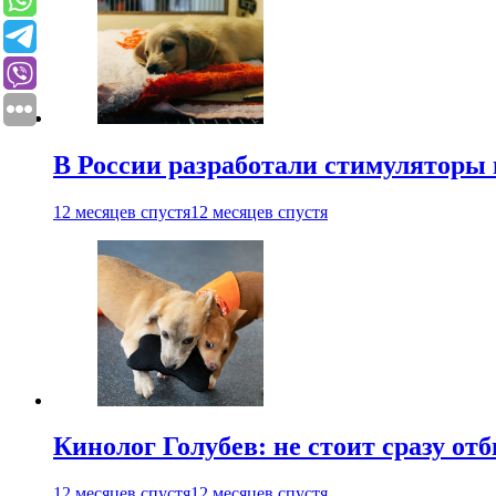
В России разработали стимуляторы
12 месяцев спустя
12 месяцев спустя
Кинолог Голубев: не стоит сразу от
12 месяцев спустя
12 месяцев спустя