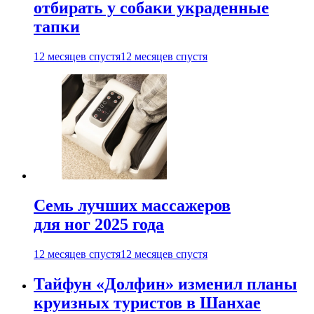
отбирать у собаки украденные
тапки
12 месяцев спустя
12 месяцев спустя
Семь лучших массажеров
для ног 2025 года
12 месяцев спустя
12 месяцев спустя
Тайфун «Долфин» изменил планы
круизных туристов в Шанхае