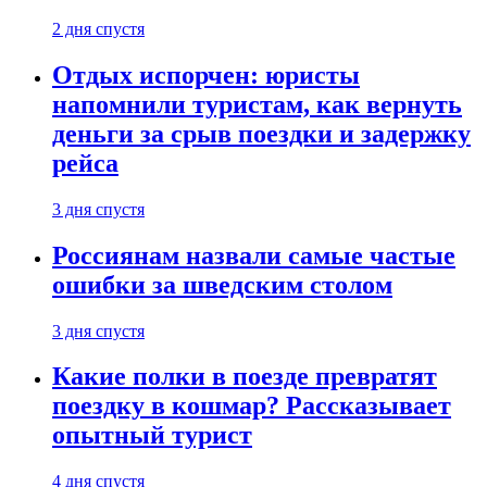
2 дня спустя
Отдых испорчен: юристы
напомнили туристам, как вернуть
деньги за срыв поездки и задержку
рейса
3 дня спустя
Россиянам назвали самые частые
ошибки за шведским столом
3 дня спустя
Какие полки в поезде превратят
поездку в кошмар? Рассказывает
опытный турист
4 дня спустя