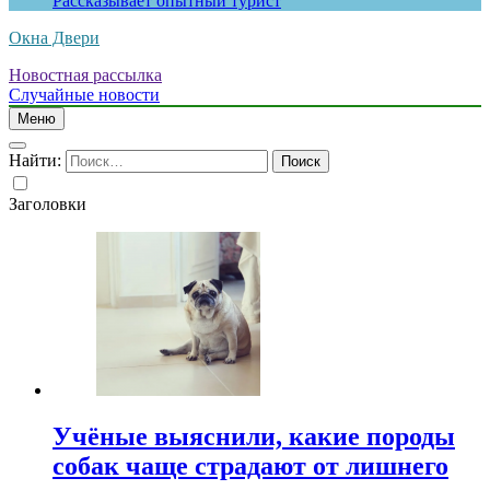
Рассказывает опытный турист
Окна Двери
Новостная рассылка
Случайные новости
Меню
Найти:
Заголовки
Учёные выяснили, какие породы
собак чаще страдают от лишнего