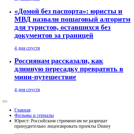
«Домой без паспорта»: юристы и
МВД назвали пошаговый алгоритм
для туристов, оставшихся без
документов за границей
4 дня спустя
Россиянам рассказали, как
длинную пересадку превратить в
мини-путешествие
4 дня спустя
Главная
Фильмы и сериалы
Юрист: Российским стримингам не разрешат
принудительно лицензировать проекты Disney