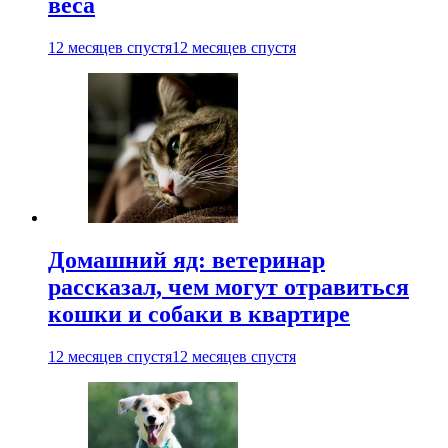
веса
12 месяцев спустя
12 месяцев спустя
Домашний яд: ветеринар
рассказал, чем могут отравиться
кошки и собаки в квартире
12 месяцев спустя
12 месяцев спустя