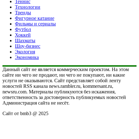
Теннис
Технологии
Тренды
Фигурное катание
Фильмы и сериалы
Футбол
Хоккей
Шахматы
Шоу-бизнес
Экология
Экономика
Данный сайт не является коммерческим проектом. На этом
сайте ни чего не продают, ни чего не покупают, ни какие
услуги не оказываются. Сайт представляет собой ленту
новостей RSS канала news.rambler.ru, kommersant.ru,
newsru.com. Материалы публикуются без искажения,
ответственность за достоверность публикуемых новостей
Администрация сайта не несёт.
Сайт от bmb3 @ 2025