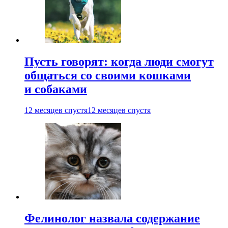
Пусть говорят: когда люди смогут
общаться со своими кошками
и собаками
12 месяцев спустя
12 месяцев спустя
Фелинолог назвала содержание