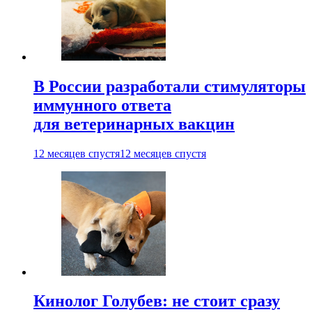
В России разработали стимуляторы
иммунного ответа
для ветеринарных вакцин
12 месяцев спустя
12 месяцев спустя
Кинолог Голубев: не стоит сразу