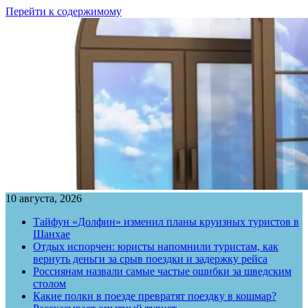
Перейти к содержимому
10 августа, 2026
Тайфун «Долфин» изменил планы круизных туристов в
Шанхае
Отдых испорчен: юристы напомнили туристам, как
вернуть деньги за срыв поездки и задержку рейса
Россиянам назвали самые частые ошибки за шведским
столом
Какие полки в поезде превратят поездку в кошмар?