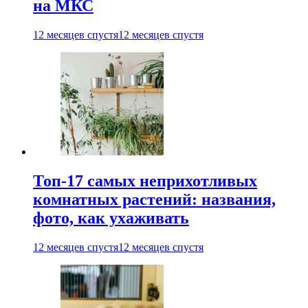
на МКС
12 месяцев спустя
12 месяцев спустя
Топ-17 самых неприхотливых
комнатных растений: названия,
фото, как ухаживать
12 месяцев спустя
12 месяцев спустя