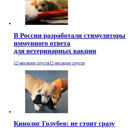
В России разработали стимуляторы
иммунного ответа
для ветеринарных вакцин
12 месяцев спустя
12 месяцев спустя
Кинолог Голубев: не стоит сразу