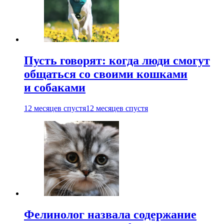
Пусть говорят: когда люди смогут
общаться со своими кошками
и собаками
12 месяцев спустя
12 месяцев спустя
Фелинолог назвала содержание