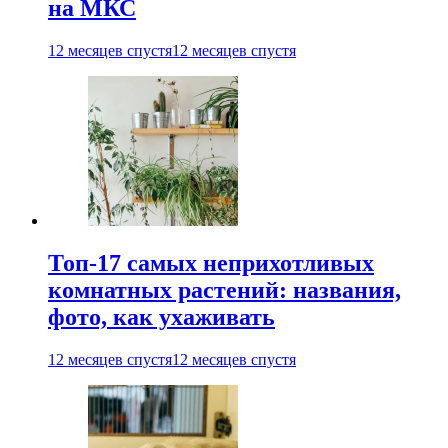
на МКС
12 месяцев спустя
12 месяцев спустя
Топ-17 самых неприхотливых
комнатных растений: названия,
фото, как ухаживать
12 месяцев спустя
12 месяцев спустя