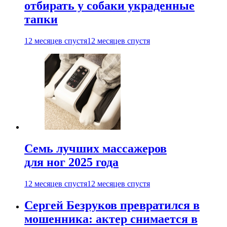
отбирать у собаки украденные
тапки
12 месяцев спустя
12 месяцев спустя
Семь лучших массажеров
для ног 2025 года
12 месяцев спустя
12 месяцев спустя
Сергей Безруков превратился в
мошенника: актер снимается в