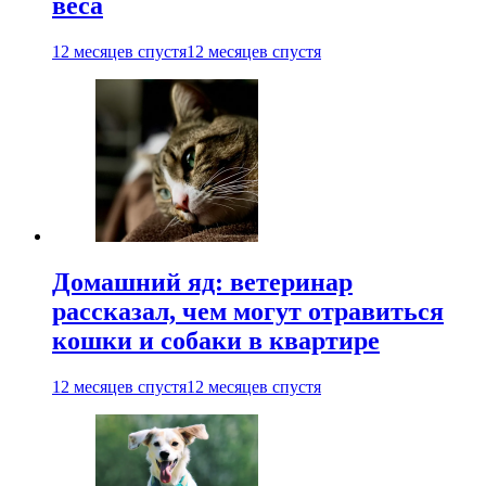
веса
12 месяцев спустя
12 месяцев спустя
Домашний яд: ветеринар
рассказал, чем могут отравиться
кошки и собаки в квартире
12 месяцев спустя
12 месяцев спустя