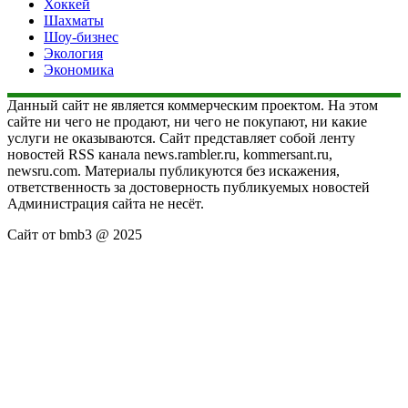
Хоккей
Шахматы
Шоу-бизнес
Экология
Экономика
Данный сайт не является коммерческим проектом. На этом
сайте ни чего не продают, ни чего не покупают, ни какие
услуги не оказываются. Сайт представляет собой ленту
новостей RSS канала news.rambler.ru, kommersant.ru,
newsru.com. Материалы публикуются без искажения,
ответственность за достоверность публикуемых новостей
Администрация сайта не несёт.
Сайт от bmb3 @ 2025