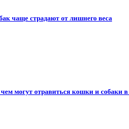
бак чаще страдают от лишнего веса
 чем могут отравиться кошки и собаки в