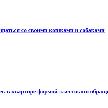
общаться со своими кошками и собаками
ек в квартире формой «жестокого обращ