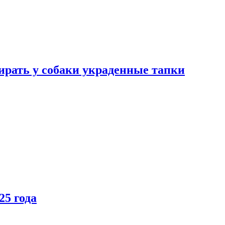
бирать у собаки украденные тапки
25 года