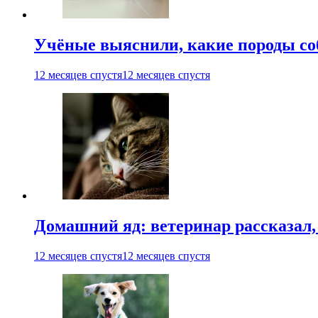
Учёные выяснили, какие породы со
12 месяцев спустя
12 месяцев спустя
Домашний яд: ветеринар рассказал,
12 месяцев спустя
12 месяцев спустя