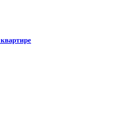
 квартире