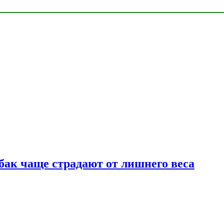
бак чаще страдают от лишнего веса