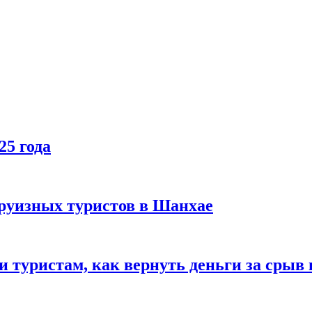
25 года
руизных туристов в Шанхае
туристам, как вернуть деньги за срыв 