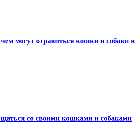
 чем могут отравиться кошки и собаки в
общаться со своими кошками и собаками