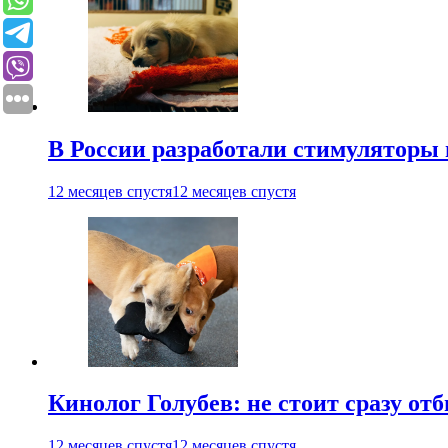
В России разработали стимуляторы
12 месяцев спустя
12 месяцев спустя
Кинолог Голубев: не стоит сразу от
12 месяцев спустя
12 месяцев спустя