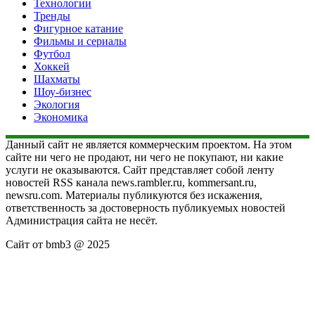
Технологии
Тренды
Фигурное катание
Фильмы и сериалы
Футбол
Хоккей
Шахматы
Шоу-бизнес
Экология
Экономика
Данный сайт не является коммерческим проектом. На этом
сайте ни чего не продают, ни чего не покупают, ни какие
услуги не оказываются. Сайт представляет собой ленту
новостей RSS канала news.rambler.ru, kommersant.ru,
newsru.com. Материалы публикуются без искажения,
ответственность за достоверность публикуемых новостей
Администрация сайта не несёт.
Сайт от bmb3 @ 2025