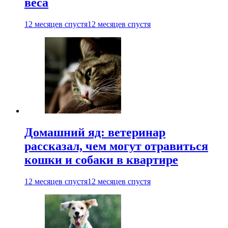
веса
12 месяцев спустя
12 месяцев спустя
Домашний яд: ветеринар
рассказал, чем могут отравиться
кошки и собаки в квартире
12 месяцев спустя
12 месяцев спустя