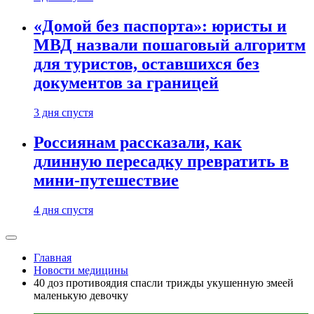
«Домой без паспорта»: юристы и
МВД назвали пошаговый алгоритм
для туристов, оставшихся без
документов за границей
3 дня спустя
Россиянам рассказали, как
длинную пересадку превратить в
мини-путешествие
4 дня спустя
Главная
Новости медицины
40 доз противоядия спасли трижды укушенную змеей
маленькую девочку