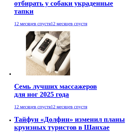
отбирать у собаки украденные
тапки
12 месяцев спустя
12 месяцев спустя
Семь лучших массажеров
для ног 2025 года
12 месяцев спустя
12 месяцев спустя
Тайфун «Долфин» изменил планы
круизных туристов в Шанхае