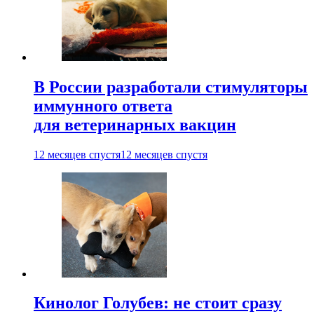
В России разработали стимуляторы
иммунного ответа
для ветеринарных вакцин
12 месяцев спустя
12 месяцев спустя
Кинолог Голубев: не стоит сразу