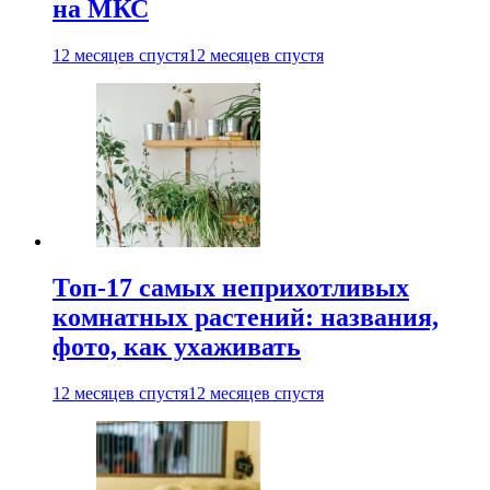
на МКС
12 месяцев спустя
12 месяцев спустя
Топ-17 самых неприхотливых
комнатных растений: названия,
фото, как ухаживать
12 месяцев спустя
12 месяцев спустя