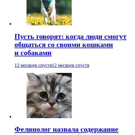
Пусть говорят: когда люди смогут
общаться со своими кошками
и собаками
12 месяцев спустя
12 месяцев спустя
Фелинолог назвала содержание