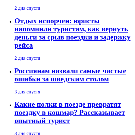
2 дня спустя
Отдых испорчен: юристы
напомнили туристам, как вернуть
деньги за срыв поездки и задержку
рейса
2 дня спустя
Россиянам назвали самые частые
ошибки за шведским столом
3 дня спустя
Какие полки в поезде превратят
поездку в кошмар? Рассказывает
опытный турист
3 дня спустя