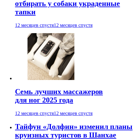
отбирать у собаки украденные
тапки
12 месяцев спустя
12 месяцев спустя
Семь лучших массажеров
для ног 2025 года
12 месяцев спустя
12 месяцев спустя
Тайфун «Долфин» изменил планы
круизных туристов в Шанхае