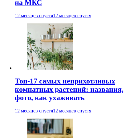
на МКС
12 месяцев спустя
12 месяцев спустя
Топ-17 самых неприхотливых
комнатных растений: названия,
фото, как ухаживать
12 месяцев спустя
12 месяцев спустя