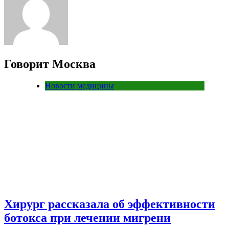
Говорит Москва
Новости медицины
Хирург рассказала об эффективности
ботокса при лечении мигрени