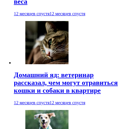
веса
12 месяцев спустя
12 месяцев спустя
Домашний яд: ветеринар
рассказал, чем могут отравиться
кошки и собаки в квартире
12 месяцев спустя
12 месяцев спустя