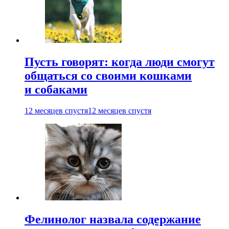
Пусть говорят: когда люди смогут
общаться со своими кошками
и собаками
12 месяцев спустя
12 месяцев спустя
Фелинолог назвала содержание