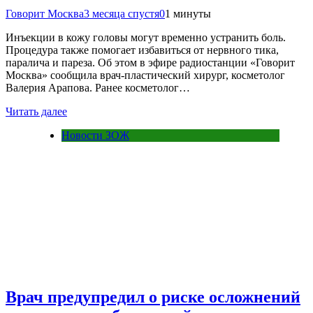
Говорит Москва
3 месяца спустя
0
1 минуты
Инъекции в кожу головы могут временно устранить боль.
Процедура также помогает избавиться от нервного тика,
паралича и пареза. Об этом в эфире радиостанции «Говорит
Москва» сообщила врач-пластический хирург, косметолог
Валерия Арапова. Ранее косметолог…
Читать далее
Новости ЗОЖ
Врач предупредил о риске осложнений