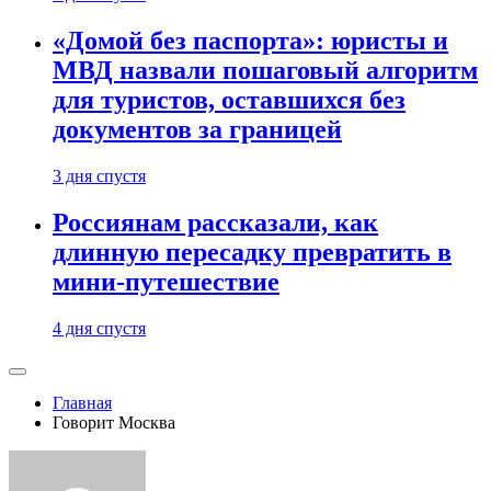
«Домой без паспорта»: юристы и
МВД назвали пошаговый алгоритм
для туристов, оставшихся без
документов за границей
3 дня спустя
Россиянам рассказали, как
длинную пересадку превратить в
мини-путешествие
4 дня спустя
Главная
Говорит Москва