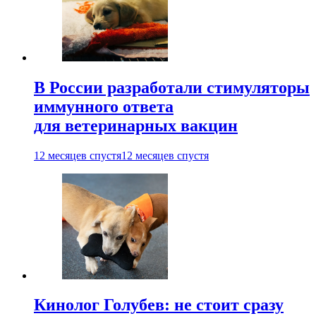
В России разработали стимуляторы
иммунного ответа
для ветеринарных вакцин
12 месяцев спустя
12 месяцев спустя
Кинолог Голубев: не стоит сразу