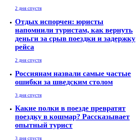
2 дня спустя
Отдых испорчен: юристы
напомнили туристам, как вернуть
деньги за срыв поездки и задержку
рейса
2 дня спустя
Россиянам назвали самые частые
ошибки за шведским столом
3 дня спустя
Какие полки в поезде превратят
поездку в кошмар? Рассказывает
опытный турист
3 дня спустя