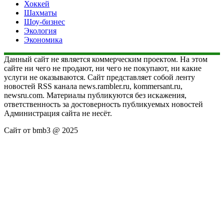
Хоккей
Шахматы
Шоу-бизнес
Экология
Экономика
Данный сайт не является коммерческим проектом. На этом
сайте ни чего не продают, ни чего не покупают, ни какие
услуги не оказываются. Сайт представляет собой ленту
новостей RSS канала news.rambler.ru, kommersant.ru,
newsru.com. Материалы публикуются без искажения,
ответственность за достоверность публикуемых новостей
Администрация сайта не несёт.
Сайт от bmb3 @ 2025