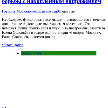
борьбы с накопленным напряжением
Говорит Москва
5 месяцев спустя
0
1 минуты
Необходимо фиксировать все мысли, появляющиеся в течение
дня, а также те, которые мы стараемся вытеснить. Это
поможет лучше понять себя и улучшить настроение, отметила
Елена Соловьёва в эфире радиостанции «Говорит Москва».
Ранее Соловьёва рекомендовала…
Читать далее
Психология