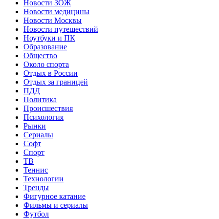
Новости ЗОЖ
Новости медицины
Новости Москвы
Новости путешествий
Ноутбуки и ПК
Образование
Общество
Около спорта
Отдых в России
Отдых за границей
ПДД
Политика
Происшествия
Психология
Рынки
Сериалы
Софт
Спорт
ТВ
Теннис
Технологии
Тренды
Фигурное катание
Фильмы и сериалы
Футбол