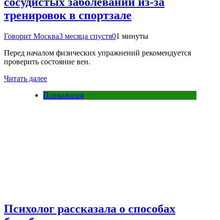
сосудистых заболеваний из-за
тренировок в спортзале
Говорит Москва
3 месяца спустя
0
1 минуты
Перед началом физических упражнений рекомендуется
проверить состояние вен.
Читать далее
Психология
Психолог рассказала о способах