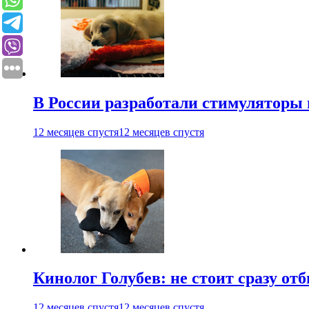
В России разработали стимуляторы
12 месяцев спустя
12 месяцев спустя
Кинолог Голубев: не стоит сразу от
12 месяцев спустя
12 месяцев спустя