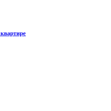
 квартире