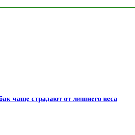
бак чаще страдают от лишнего веса