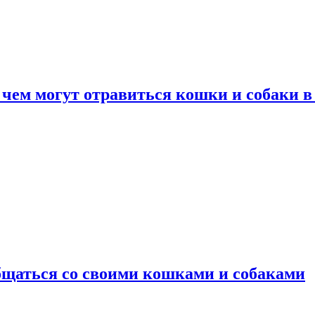
 чем могут отравиться кошки и собаки в
общаться со своими кошками и собаками