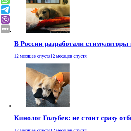
В России разработали стимуляторы
12 месяцев спустя
12 месяцев спустя
Кинолог Голубев: не стоит сразу от
12 месяцев спустя
12 месяцев спустя