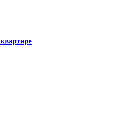
 квартире