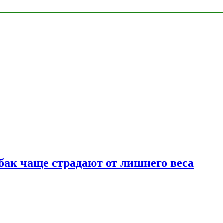
бак чаще страдают от лишнего веса