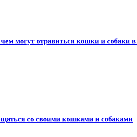
 чем могут отравиться кошки и собаки в
общаться со своими кошками и собаками