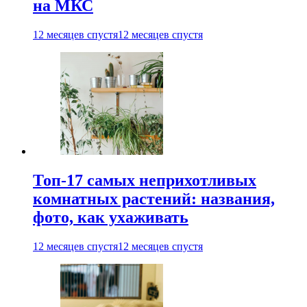
на МКС
12 месяцев спустя
12 месяцев спустя
Топ-17 самых неприхотливых
комнатных растений: названия,
фото, как ухаживать
12 месяцев спустя
12 месяцев спустя