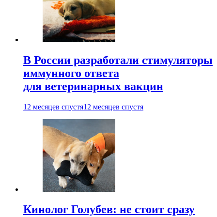
В России разработали стимуляторы
иммунного ответа
для ветеринарных вакцин
12 месяцев спустя
12 месяцев спустя
Кинолог Голубев: не стоит сразу