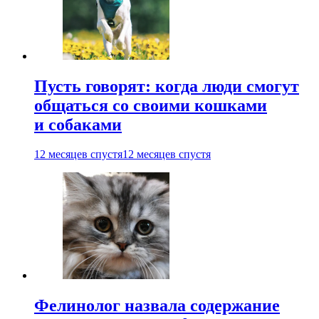
Пусть говорят: когда люди смогут
общаться со своими кошками
и собаками
12 месяцев спустя
12 месяцев спустя
Фелинолог назвала содержание