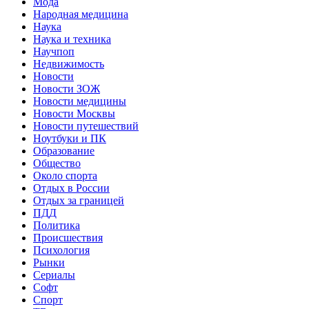
Мода
Народная медицина
Наука
Наука и техника
Научпоп
Недвижимость
Новости
Новости ЗОЖ
Новости медицины
Новости Москвы
Новости путешествий
Ноутбуки и ПК
Образование
Общество
Около спорта
Отдых в России
Отдых за границей
ПДД
Политика
Происшествия
Психология
Рынки
Сериалы
Софт
Спорт