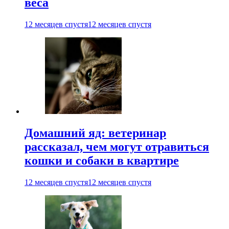
веса
12 месяцев спустя
12 месяцев спустя
Домашний яд: ветеринар
рассказал, чем могут отравиться
кошки и собаки в квартире
12 месяцев спустя
12 месяцев спустя