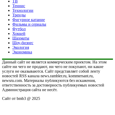
ТВ
Теннис
Технологии
Тренды
Фигурное катание
Фильмы и сериалы
Футбол
Хоккей
Шахматы
Шоу-бизнес
Экология
Экономика
Данный сайт не является коммерческим проектом. На этом
сайте ни чего не продают, ни чего не покупают, ни какие
услуги не оказываются. Сайт представляет собой ленту
новостей RSS канала news.rambler.ru, kommersant.ru,
newsru.com. Материалы публикуются без искажения,
ответственность за достоверность публикуемых новостей
Администрация сайта не несёт.
Сайт от bmb3 @ 2025