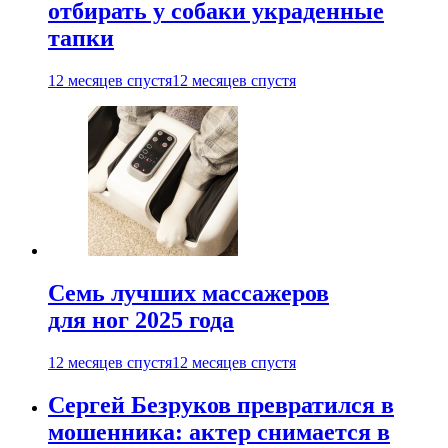
отбирать у собаки украденные
тапки
12 месяцев спустя
12 месяцев спустя
Семь лучших массажеров
для ног 2025 года
12 месяцев спустя
12 месяцев спустя
Сергей Безруков превратился в
мошенника: актер снимается в