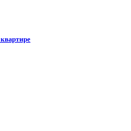
 квартире