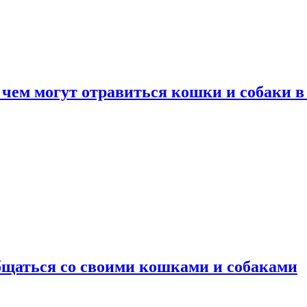
 чем могут отравиться кошки и собаки в
общаться со своими кошками и собаками