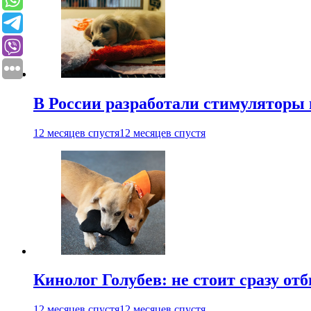
В России разработали стимуляторы
12 месяцев спустя
12 месяцев спустя
Кинолог Голубев: не стоит сразу от
12 месяцев спустя
12 месяцев спустя