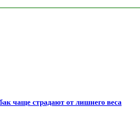
бак чаще страдают от лишнего веса