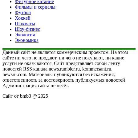
Фигурное катание
Фильмы и сериалы
Футбол
Хоккей
Шахматы
Шоу-бизнес
Экология
Экономика
Данный сайт не является коммерческим проектом. На этом
сайте ни чего не продают, ни чего не покупают, ни какие
услуги не оказываются. Сайт представляет собой ленту
новостей RSS канала news.rambler.ru, kommersant.ru,
newsru.com. Материалы публикуются без искажения,
ответственность за достоверность публикуемых новостей
Администрация сайта не несёт.
Сайт от bmb3 @ 2025