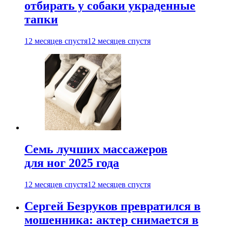
отбирать у собаки украденные
тапки
12 месяцев спустя
12 месяцев спустя
Семь лучших массажеров
для ног 2025 года
12 месяцев спустя
12 месяцев спустя
Сергей Безруков превратился в
мошенника: актер снимается в