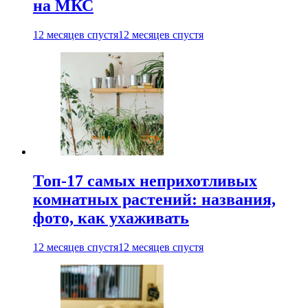
на МКС
12 месяцев спустя
12 месяцев спустя
Топ-17 самых неприхотливых
комнатных растений: названия,
фото, как ухаживать
12 месяцев спустя
12 месяцев спустя