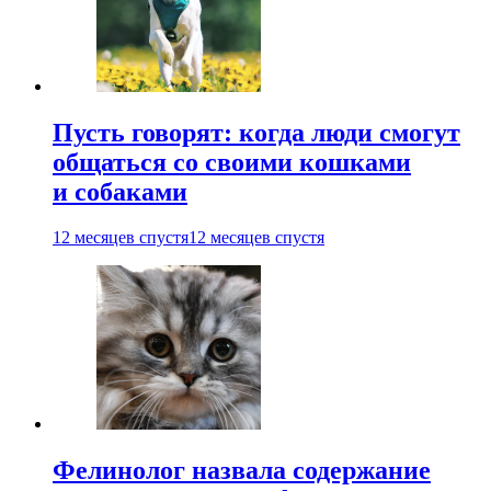
Пусть говорят: когда люди смогут
общаться со своими кошками
и собаками
12 месяцев спустя
12 месяцев спустя
Фелинолог назвала содержание