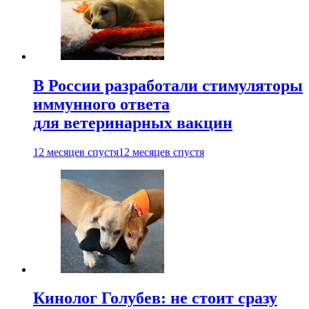
В России разработали стимуляторы
иммунного ответа
для ветеринарных вакцин
12 месяцев спустя
12 месяцев спустя
Кинолог Голубев: не стоит сразу