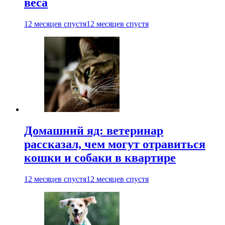
веса
12 месяцев спустя
12 месяцев спустя
Домашний яд: ветеринар
рассказал, чем могут отравиться
кошки и собаки в квартире
12 месяцев спустя
12 месяцев спустя