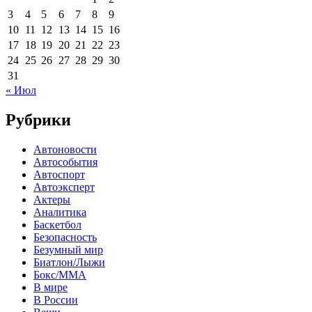
3
4
5
6
7
8
9
10
11
12
13
14
15
16
17
18
19
20
21
22
23
24
25
26
27
28
29
30
31
« Июл
Рубрики
Автоновости
Автособытия
Автоспорт
Автоэксперт
Актеры
Аналитика
Баскетбол
Безопасность
Безумный мир
Биатлон/Лыжи
Бокс/MMA
В мире
В России