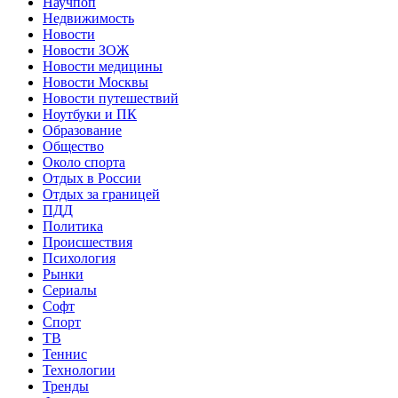
Научпоп
Недвижимость
Новости
Новости ЗОЖ
Новости медицины
Новости Москвы
Новости путешествий
Ноутбуки и ПК
Образование
Общество
Около спорта
Отдых в России
Отдых за границей
ПДД
Политика
Происшествия
Психология
Рынки
Сериалы
Софт
Спорт
ТВ
Теннис
Технологии
Тренды