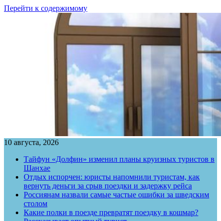
Перейти к содержимому
10 августа, 2026
Тайфун «Долфин» изменил планы круизных туристов в
Шанхае
Отдых испорчен: юристы напомнили туристам, как
вернуть деньги за срыв поездки и задержку рейса
Россиянам назвали самые частые ошибки за шведским
столом
Какие полки в поезде превратят поездку в кошмар?