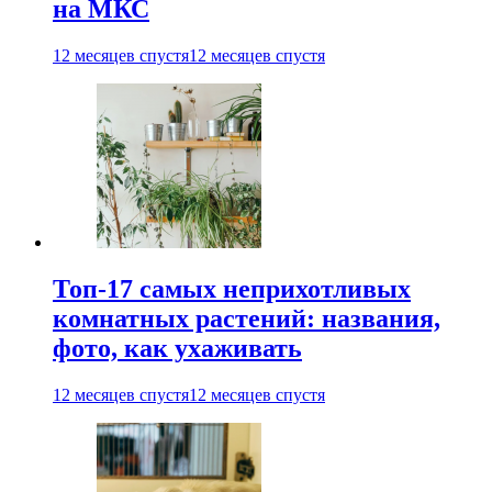
на МКС
12 месяцев спустя
12 месяцев спустя
Топ-17 самых неприхотливых
комнатных растений: названия,
фото, как ухаживать
12 месяцев спустя
12 месяцев спустя