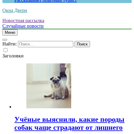
Рассказывает опытный турист
Окна Двери
Новостная рассылка
Случайные новости
Меню
Найти:
Заголовки
Учёные выяснили, какие породы
собак чаще страдают от лишнего