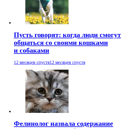
Пусть говорят: когда люди смогут
общаться со своими кошками
и собаками
12 месяцев спустя
12 месяцев спустя
Фелинолог назвала содержание