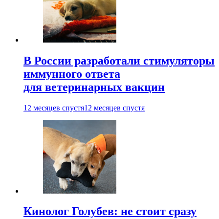
В России разработали стимуляторы
иммунного ответа
для ветеринарных вакцин
12 месяцев спустя
12 месяцев спустя
Кинолог Голубев: не стоит сразу