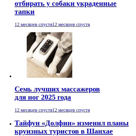
отбирать у собаки украденные
тапки
12 месяцев спустя
12 месяцев спустя
Семь лучших массажеров
для ног 2025 года
12 месяцев спустя
12 месяцев спустя
Тайфун «Долфин» изменил планы
круизных туристов в Шанхае