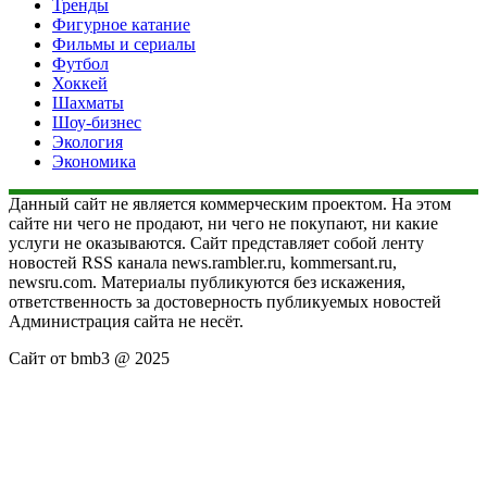
Тренды
Фигурное катание
Фильмы и сериалы
Футбол
Хоккей
Шахматы
Шоу-бизнес
Экология
Экономика
Данный сайт не является коммерческим проектом. На этом
сайте ни чего не продают, ни чего не покупают, ни какие
услуги не оказываются. Сайт представляет собой ленту
новостей RSS канала news.rambler.ru, kommersant.ru,
newsru.com. Материалы публикуются без искажения,
ответственность за достоверность публикуемых новостей
Администрация сайта не несёт.
Сайт от bmb3 @ 2025