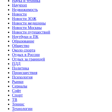
Наука и техника
Научпоп
Недвижимость
Новости
Новости ЗОЖ
Новости медицины
Новости Москвы
Новости путешествий
Ноутбуки и ПК
Образование
Общество
Около спорта
Отдых в России
Отдых за границей
ПДД
Политика
Происшествия
Психология
Рынки
Сериалы
Софт
Спорт
ТВ
Теннис
Технологии