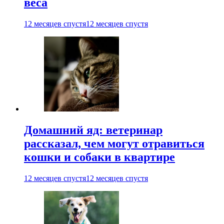
веса
12 месяцев спустя
12 месяцев спустя
Домашний яд: ветеринар
рассказал, чем могут отравиться
кошки и собаки в квартире
12 месяцев спустя
12 месяцев спустя