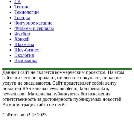
ТВ
Теннис
Технологии
Тренды
Фигурное катание
Фильмы и сериалы
Футбол
Хоккей
Шахматы
Шоу-бизнес
Экология
Экономика
Данный сайт не является коммерческим проектом. На этом
сайте ни чего не продают, ни чего не покупают, ни какие
услуги не оказываются. Сайт представляет собой ленту
новостей RSS канала news.rambler.ru, kommersant.ru,
newsru.com. Материалы публикуются без искажения,
ответственность за достоверность публикуемых новостей
Администрация сайта не несёт.
Сайт от bmb3 @ 2025