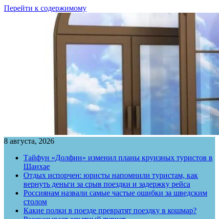
Перейти к содержимому
8 августа, 2026
Тайфун «Долфин» изменил планы круизных туристов в
Шанхае
Отдых испорчен: юристы напомнили туристам, как
вернуть деньги за срыв поездки и задержку рейса
Россиянам назвали самые частые ошибки за шведским
столом
Какие полки в поезде превратят поездку в кошмар?