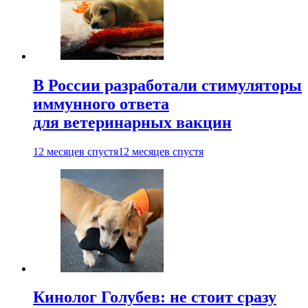
В России разработали стимуляторы
иммунного ответа
для ветеринарных вакцин
12 месяцев спустя
12 месяцев спустя
Кинолог Голубев: не стоит сразу