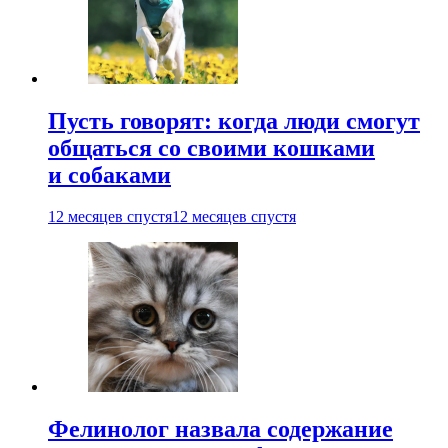
Пусть говорят: когда люди смогут
общаться со своими кошками
и собаками
12 месяцев спустя
12 месяцев спустя
Фелинолог назвала содержание