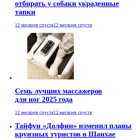
отбирать у собаки украденные
тапки
12 месяцев спустя
12 месяцев спустя
Семь лучших массажеров
для ног 2025 года
12 месяцев спустя
12 месяцев спустя
Тайфун «Долфин» изменил планы
круизных туристов в Шанхае