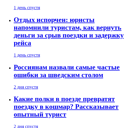
1 день спустя
Отдых испорчен: юристы
напомнили туристам, как вернуть
деньги за срыв поездки и задержку
рейса
1 день спустя
Россиянам назвали самые частые
ошибки за шведским столом
2 дня спустя
Какие полки в поезде превратят
поездку в кошмар? Рассказывает
опытный турист
2 дня спустя