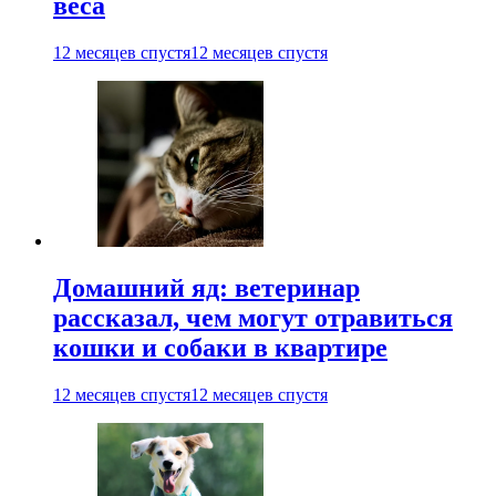
веса
12 месяцев спустя
12 месяцев спустя
Домашний яд: ветеринар
рассказал, чем могут отравиться
кошки и собаки в квартире
12 месяцев спустя
12 месяцев спустя