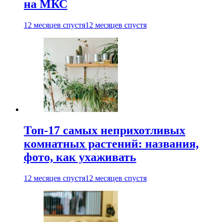
на МКС
12 месяцев спустя
12 месяцев спустя
Топ-17 самых неприхотливых
комнатных растений: названия,
фото, как ухаживать
12 месяцев спустя
12 месяцев спустя