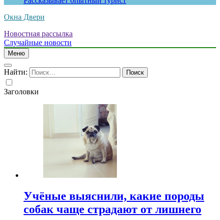
Рассказывает опытный турист
Окна Двери
Новостная рассылка
Случайные новости
Меню
Найти:
Заголовки
Учёные выяснили, какие породы
собак чаще страдают от лишнего