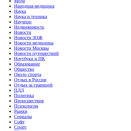
Мода
Народная медицина
Наука
Наука и техника
Научпоп
Недвижимость
Новости
Новости ЗОЖ
Новости медицины
Новости Москвы
Новости путешествий
Ноутбуки и ПК
Образование
Общество
Около спорта
Отдых в России
Отдых за границей
ПДД
Политика
Происшествия
Психология
Рынки
Сериалы
Софт
Спорт