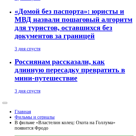
«Домой без паспорта»: юристы и
МВД назвали пошаговый алгоритм
для туристов, оставшихся без
документов за границей
3 дня спустя
Россиянам рассказали, как
длинную пересадку превратить в
мини-путешествие
3 дня спустя
Главная
Фильмы и сериалы
В фильме «Властелин колец: Охота на Голлума»
появится Фродо