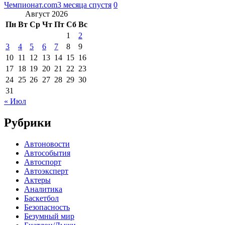
Чемпионат.com
3 месяца спустя
0
Август 2026
Пн
Вт
Ср
Чт
Пт
Сб
Вс
1
2
3
4
5
6
7
8
9
10
11
12
13
14
15
16
17
18
19
20
21
22
23
24
25
26
27
28
29
30
31
« Июл
Рубрики
Автоновости
Автособытия
Автоспорт
Автоэксперт
Актеры
Аналитика
Баскетбол
Безопасность
Безумный мир