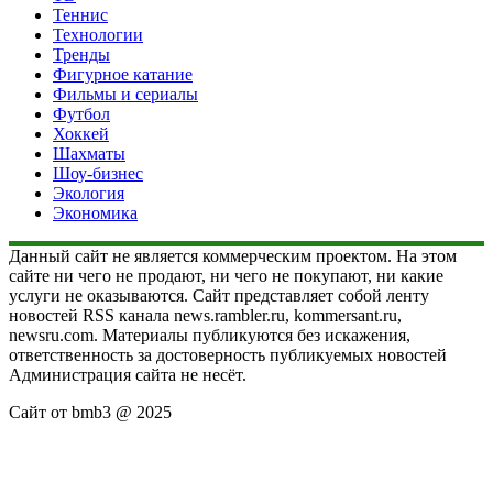
Теннис
Технологии
Тренды
Фигурное катание
Фильмы и сериалы
Футбол
Хоккей
Шахматы
Шоу-бизнес
Экология
Экономика
Данный сайт не является коммерческим проектом. На этом
сайте ни чего не продают, ни чего не покупают, ни какие
услуги не оказываются. Сайт представляет собой ленту
новостей RSS канала news.rambler.ru, kommersant.ru,
newsru.com. Материалы публикуются без искажения,
ответственность за достоверность публикуемых новостей
Администрация сайта не несёт.
Сайт от bmb3 @ 2025