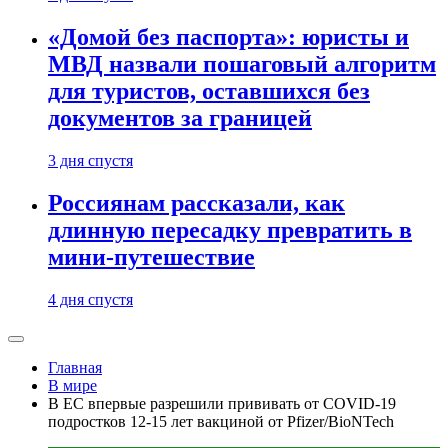
«Домой без паспорта»: юристы и
МВД назвали пошаговый алгоритм
для туристов, оставшихся без
документов за границей
3 дня спустя
Россиянам рассказали, как
длинную пересадку превратить в
мини-путешествие
4 дня спустя
Главная
В мире
В ЕС впервые разрешили прививать от COVID-19
подростков 12-15 лет вакциной от Pfizer/BioNTech