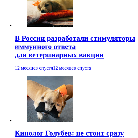
В России разработали стимуляторы
иммунного ответа
для ветеринарных вакцин
12 месяцев спустя
12 месяцев спустя
Кинолог Голубев: не стоит сразу