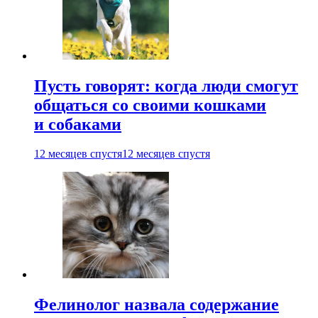
Пусть говорят: когда люди смогут
общаться со своими кошками
и собаками
12 месяцев спустя
12 месяцев спустя
Фелинолог назвала содержание