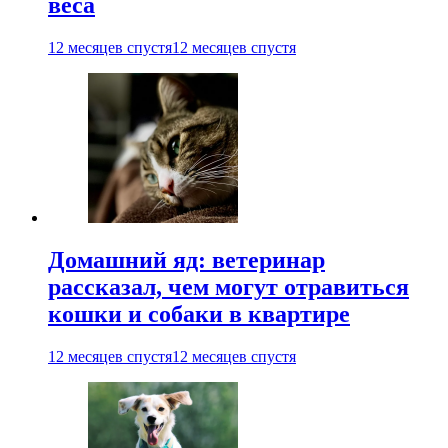
веса
12 месяцев спустя
12 месяцев спустя
Домашний яд: ветеринар
рассказал, чем могут отравиться
кошки и собаки в квартире
12 месяцев спустя
12 месяцев спустя