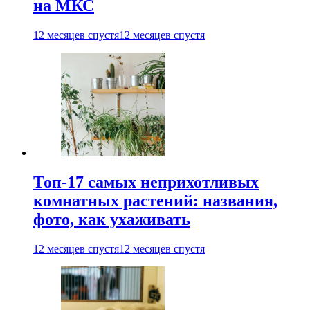
на МКС
12 месяцев спустя
12 месяцев спустя
Топ-17 самых неприхотливых
комнатных растений: названия,
фото, как ухаживать
12 месяцев спустя
12 месяцев спустя