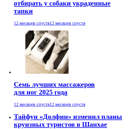
отбирать у собаки украденные
тапки
12 месяцев спустя
12 месяцев спустя
Семь лучших массажеров
для ног 2025 года
12 месяцев спустя
12 месяцев спустя
Тайфун «Долфин» изменил планы
круизных туристов в Шанхае