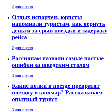
2 дня спустя
Отдых испорчен: юристы
напомнили туристам, как вернуть
деньги за срыв поездки и задержку
рейса
2 дня спустя
Россиянам назвали самые частые
ошибки за шведским столом
3 дня спустя
Какие полки в поезде превратят
поездку в кошмар? Рассказывает
опытный турист
3 дня спустя