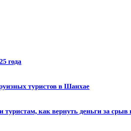
25 года
руизных туристов в Шанхае
туристам, как вернуть деньги за срыв 