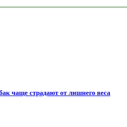
бак чаще страдают от лишнего веса