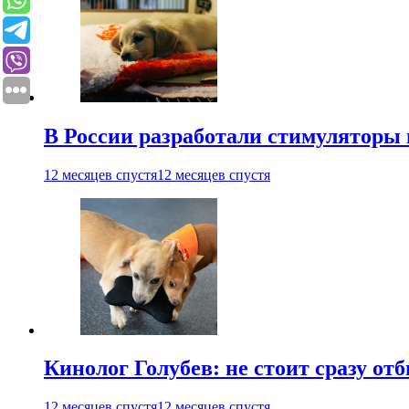
В России разработали стимуляторы
12 месяцев спустя
12 месяцев спустя
Кинолог Голубев: не стоит сразу от
12 месяцев спустя
12 месяцев спустя