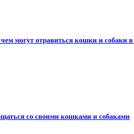
 чем могут отравиться кошки и собаки в
общаться со своими кошками и собаками