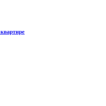
 квартире