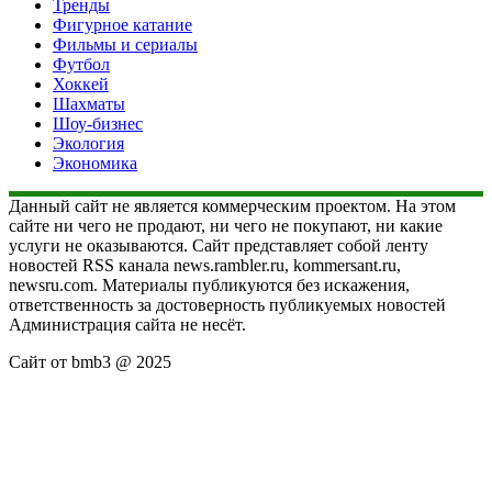
Тренды
Фигурное катание
Фильмы и сериалы
Футбол
Хоккей
Шахматы
Шоу-бизнес
Экология
Экономика
Данный сайт не является коммерческим проектом. На этом
сайте ни чего не продают, ни чего не покупают, ни какие
услуги не оказываются. Сайт представляет собой ленту
новостей RSS канала news.rambler.ru, kommersant.ru,
newsru.com. Материалы публикуются без искажения,
ответственность за достоверность публикуемых новостей
Администрация сайта не несёт.
Сайт от bmb3 @ 2025