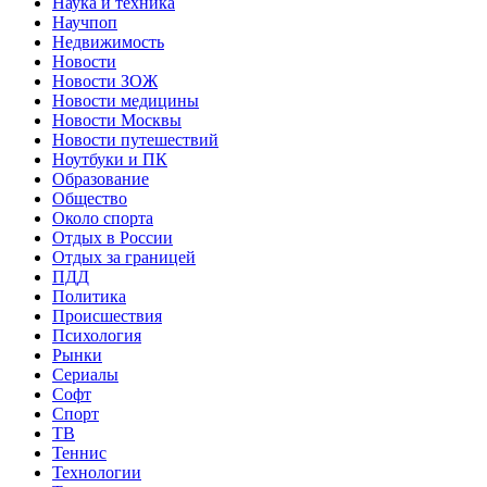
Наука и техника
Научпоп
Недвижимость
Новости
Новости ЗОЖ
Новости медицины
Новости Москвы
Новости путешествий
Ноутбуки и ПК
Образование
Общество
Около спорта
Отдых в России
Отдых за границей
ПДД
Политика
Происшествия
Психология
Рынки
Сериалы
Софт
Спорт
ТВ
Теннис
Технологии