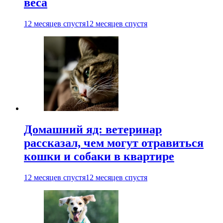
веса
12 месяцев спустя
12 месяцев спустя
Домашний яд: ветеринар
рассказал, чем могут отравиться
кошки и собаки в квартире
12 месяцев спустя
12 месяцев спустя