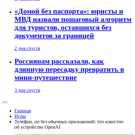
«Домой без паспорта»: юристы и
МВД назвали пошаговый алгоритм
для туристов, оставшихся без
документов за границей
2 дня спустя
Россиянам рассказали, как
длинную пересадку превратить в
мини-путешествие
3 дня спустя
Главная
Игры
Телефон, но без обычных приложений: что известно
об устройстве OpenAI