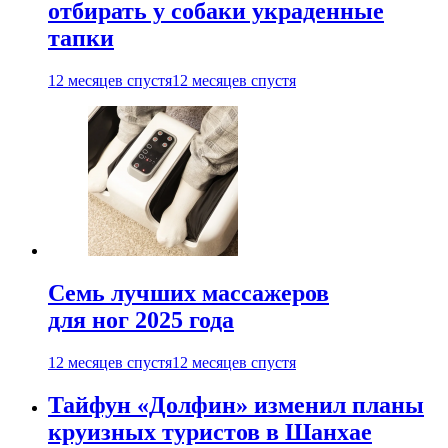
отбирать у собаки украденные
тапки
12 месяцев спустя
12 месяцев спустя
Семь лучших массажеров
для ног 2025 года
12 месяцев спустя
12 месяцев спустя
Тайфун «Долфин» изменил планы
круизных туристов в Шанхае