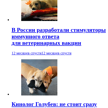
В России разработали стимуляторы
иммунного ответа
для ветеринарных вакцин
12 месяцев спустя
12 месяцев спустя
Кинолог Голубев: не стоит сразу