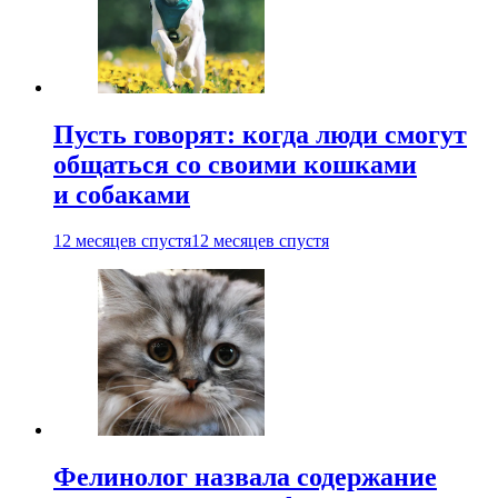
Пусть говорят: когда люди смогут
общаться со своими кошками
и собаками
12 месяцев спустя
12 месяцев спустя
Фелинолог назвала содержание