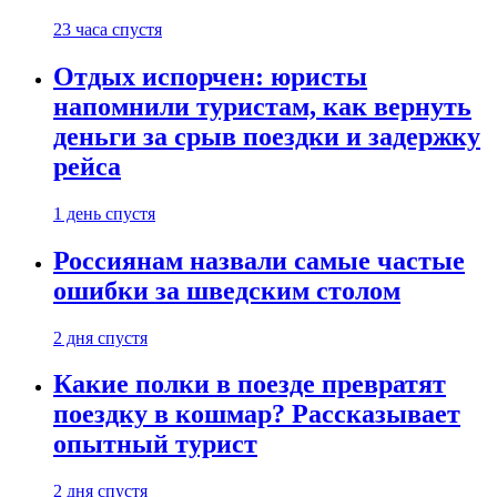
23 часа спустя
Отдых испорчен: юристы
напомнили туристам, как вернуть
деньги за срыв поездки и задержку
рейса
1 день спустя
Россиянам назвали самые частые
ошибки за шведским столом
2 дня спустя
Какие полки в поезде превратят
поездку в кошмар? Рассказывает
опытный турист
2 дня спустя