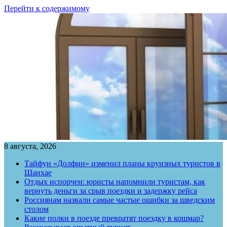
Перейти к содержимому
8 августа, 2026
Тайфун «Долфин» изменил планы круизных туристов в
Шанхае
Отдых испорчен: юристы напомнили туристам, как
вернуть деньги за срыв поездки и задержку рейса
Россиянам назвали самые частые ошибки за шведским
столом
Какие полки в поезде превратят поездку в кошмар?