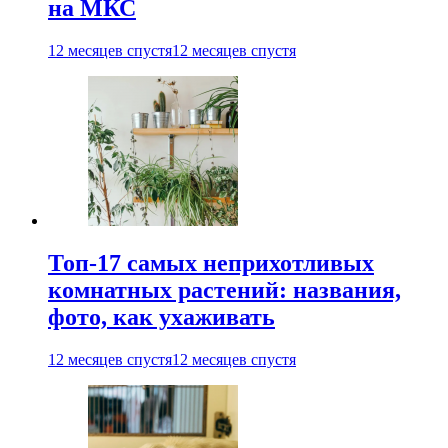
на МКС
12 месяцев спустя
12 месяцев спустя
Топ-17 самых неприхотливых
комнатных растений: названия,
фото, как ухаживать
12 месяцев спустя
12 месяцев спустя