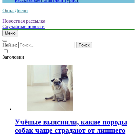
Рассказывает опытный турист
Окна Двери
Новостная рассылка
Случайные новости
Меню
Найти:
Заголовки
Учёные выяснили, какие породы
собак чаще страдают от лишнего