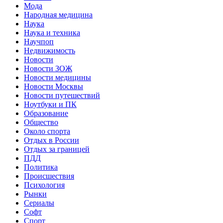
Мода
Народная медицина
Наука
Наука и техника
Научпоп
Недвижимость
Новости
Новости ЗОЖ
Новости медицины
Новости Москвы
Новости путешествий
Ноутбуки и ПК
Образование
Общество
Около спорта
Отдых в России
Отдых за границей
ПДД
Политика
Происшествия
Психология
Рынки
Сериалы
Софт
Спорт