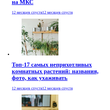
на МКС
12 месяцев спустя
12 месяцев спустя
Топ-17 самых неприхотливых
комнатных растений: названия,
фото, как ухаживать
12 месяцев спустя
12 месяцев спустя