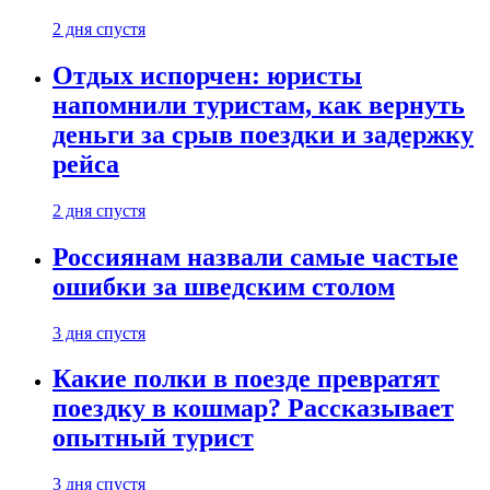
2 дня спустя
Отдых испорчен: юристы
напомнили туристам, как вернуть
деньги за срыв поездки и задержку
рейса
2 дня спустя
Россиянам назвали самые частые
ошибки за шведским столом
3 дня спустя
Какие полки в поезде превратят
поездку в кошмар? Рассказывает
опытный турист
3 дня спустя