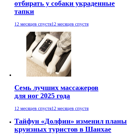
отбирать у собаки украденные
тапки
12 месяцев спустя
12 месяцев спустя
Семь лучших массажеров
для ног 2025 года
12 месяцев спустя
12 месяцев спустя
Тайфун «Долфин» изменил планы
круизных туристов в Шанхае