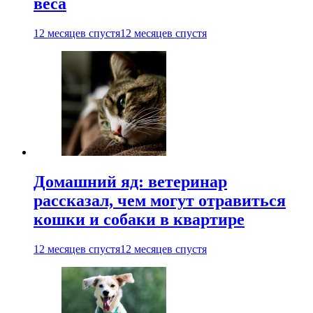
веса
12 месяцев спустя
12 месяцев спустя
Домашний яд: ветеринар
рассказал, чем могут отравиться
кошки и собаки в квартире
12 месяцев спустя
12 месяцев спустя