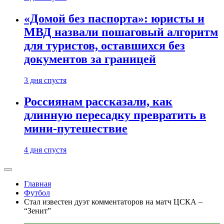
«Домой без паспорта»: юристы и
МВД назвали пошаговый алгоритм
для туристов, оставшихся без
документов за границей
3 дня спустя
Россиянам рассказали, как
длинную пересадку превратить в
мини-путешествие
4 дня спустя
Главная
Футбол
Стал известен дуэт комментаторов на матч ЦСКА –
“Зенит”