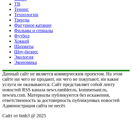
ТВ
Теннис
Технологии
Тренды
Фигурное катание
Фильмы и сериалы
Футбол
Хоккей
Шахматы
Шоу-бизнес
Экология
Экономика
Данный сайт не является коммерческим проектом. На этом
сайте ни чего не продают, ни чего не покупают, ни какие
услуги не оказываются. Сайт представляет собой ленту
новостей RSS канала news.rambler.ru, kommersant.ru,
newsru.com. Материалы публикуются без искажения,
ответственность за достоверность публикуемых новостей
Администрация сайта не несёт.
Сайт от bmb3 @ 2025