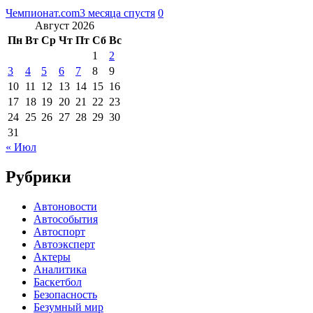
Чемпионат.com
3 месяца спустя
0
Август 2026
Пн
Вт
Ср
Чт
Пт
Сб
Вс
1
2
3
4
5
6
7
8
9
10
11
12
13
14
15
16
17
18
19
20
21
22
23
24
25
26
27
28
29
30
31
« Июл
Рубрики
Автоновости
Автособытия
Автоспорт
Автоэксперт
Актеры
Аналитика
Баскетбол
Безопасность
Безумный мир