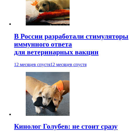
В России разработали стимуляторы
иммунного ответа
для ветеринарных вакцин
12 месяцев спустя
12 месяцев спустя
Кинолог Голубев: не стоит сразу