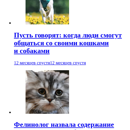
Пусть говорят: когда люди смогут
общаться со своими кошками
и собаками
12 месяцев спустя
12 месяцев спустя
Фелинолог назвала содержание