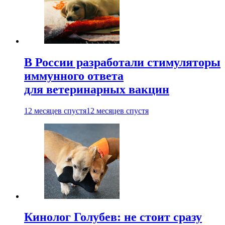
В России разработали стимуляторы
иммунного ответа
для ветеринарных вакцин
12 месяцев спустя
12 месяцев спустя
Кинолог Голубев: не стоит сразу