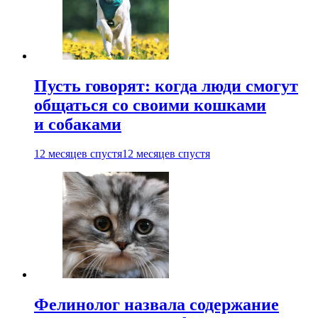
Пусть говорят: когда люди смогут
общаться со своими кошками
и собаками
12 месяцев спустя
12 месяцев спустя
Фелинолог назвала содержание