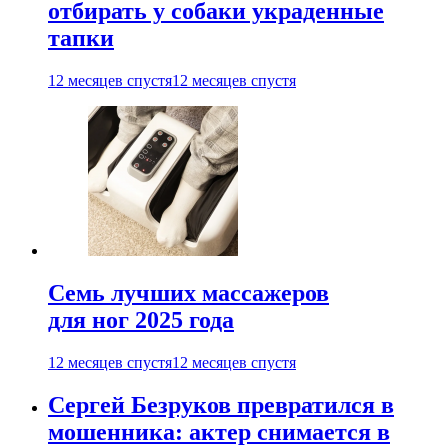
отбирать у собаки украденные
тапки
12 месяцев спустя
12 месяцев спустя
Семь лучших массажеров
для ног 2025 года
12 месяцев спустя
12 месяцев спустя
Сергей Безруков превратился в
мошенника: актер снимается в