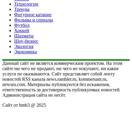
Технологии
Тренды
Фигурное катание
Фильмы и сериалы
Футбол
Хоккей
Шахматы
Шоу-бизнес
Экология
Экономика
Данный сайт не является коммерческим проектом. На этом
сайте ни чего не продают, ни чего не покупают, ни какие
услуги не оказываются. Сайт представляет собой ленту
новостей RSS канала news.rambler.ru, kommersant.ru,
newsru.com. Материалы публикуются без искажения,
ответственность за достоверность публикуемых новостей
Администрация сайта не несёт.
Сайт от bmb3 @ 2025