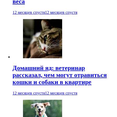
веса
12 месяцев спустя
12 месяцев спустя
Домашний яд: ветеринар
рассказал, чем могут отравиться
кошки и собаки в квартире
12 месяцев спустя
12 месяцев спустя