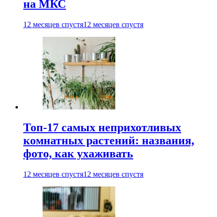
на МКС
12 месяцев спустя
12 месяцев спустя
Топ-17 самых неприхотливых
комнатных растений: названия,
фото, как ухаживать
12 месяцев спустя
12 месяцев спустя