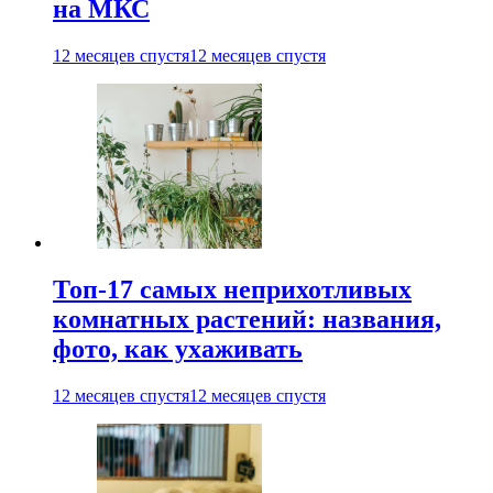
на МКС
12 месяцев спустя
12 месяцев спустя
Топ-17 самых неприхотливых
комнатных растений: названия,
фото, как ухаживать
12 месяцев спустя
12 месяцев спустя