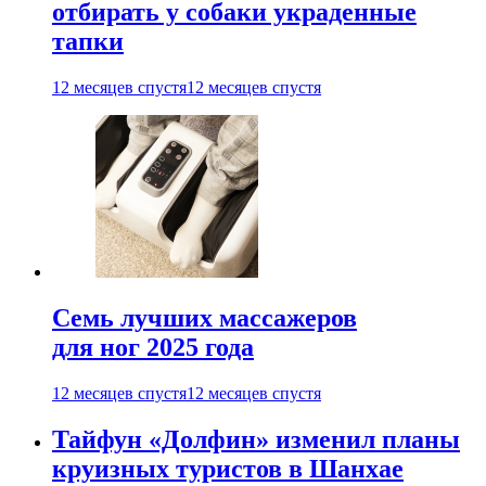
отбирать у собаки украденные
тапки
12 месяцев спустя
12 месяцев спустя
Семь лучших массажеров
для ног 2025 года
12 месяцев спустя
12 месяцев спустя
Тайфун «Долфин» изменил планы
круизных туристов в Шанхае