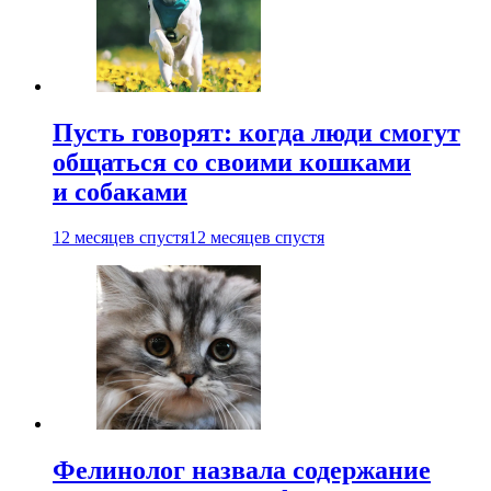
Пусть говорят: когда люди смогут
общаться со своими кошками
и собаками
12 месяцев спустя
12 месяцев спустя
Фелинолог назвала содержание