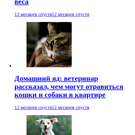
веса
12 месяцев спустя
12 месяцев спустя
Домашний яд: ветеринар
рассказал, чем могут отравиться
кошки и собаки в квартире
12 месяцев спустя
12 месяцев спустя