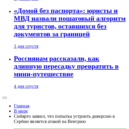
«Домой без паспорта»: юристы и
МВД назвали пошаговый алгоритм
для туристов, оставшихся без
документов за границей
3 дня спустя
Россиянам рассказали, как
длинную пересадку превратить в
мини-путешествие
4 дня спустя
Главная
В мире
Сийярто заявил, что попытка устроить диверсию в
Сербии является атакой на Венгрию