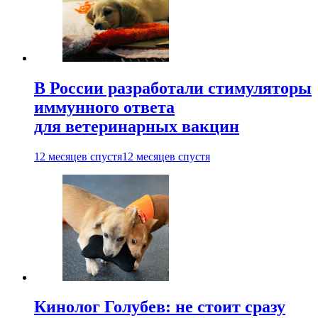
В России разработали стимуляторы
иммунного ответа
для ветеринарных вакцин
12 месяцев спустя
12 месяцев спустя
Кинолог Голубев: не стоит сразу