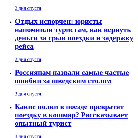
2 дня спустя
Отдых испорчен: юристы
напомнили туристам, как вернуть
деньги за срыв поездки и задержку
рейса
2 дня спустя
Россиянам назвали самые частые
ошибки за шведским столом
3 дня спустя
Какие полки в поезде превратят
поездку в кошмар? Рассказывает
опытный турист
3 дня спустя