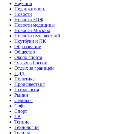
Научпоп
Недвижимость
Новости
Новости ЗОЖ
Новости медицины
Новости Москвы
Новости путешествий
Ноутбуки и ПК
Образование
Общество
Около спорта
Отдых в России
Отдых за границей
ПДД
Политика
Происшествия
Психология
Рынки
Сериалы
Софт
Спорт
ТВ
Теннис
Технологии
Тренды