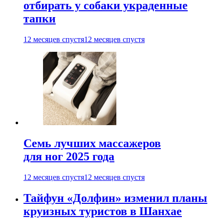
отбирать у собаки украденные
тапки
12 месяцев спустя
12 месяцев спустя
Семь лучших массажеров
для ног 2025 года
12 месяцев спустя
12 месяцев спустя
Тайфун «Долфин» изменил планы
круизных туристов в Шанхае