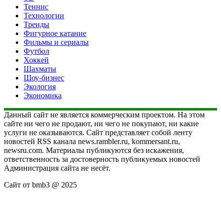
Теннис
Технологии
Тренды
Фигурное катание
Фильмы и сериалы
Футбол
Хоккей
Шахматы
Шоу-бизнес
Экология
Экономика
Данный сайт не является коммерческим проектом. На этом
сайте ни чего не продают, ни чего не покупают, ни какие
услуги не оказываются. Сайт представляет собой ленту
новостей RSS канала news.rambler.ru, kommersant.ru,
newsru.com. Материалы публикуются без искажения,
ответственность за достоверность публикуемых новостей
Администрация сайта не несёт.
Сайт от bmb3 @ 2025