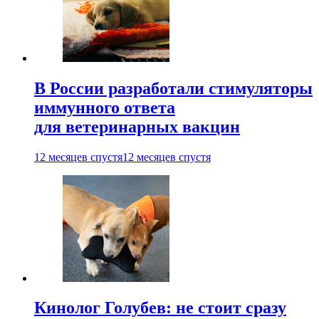
В России разработали стимуляторы
иммунного ответа
для ветеринарных вакцин
12 месяцев спустя
12 месяцев спустя
Кинолог Голубев: не стоит сразу