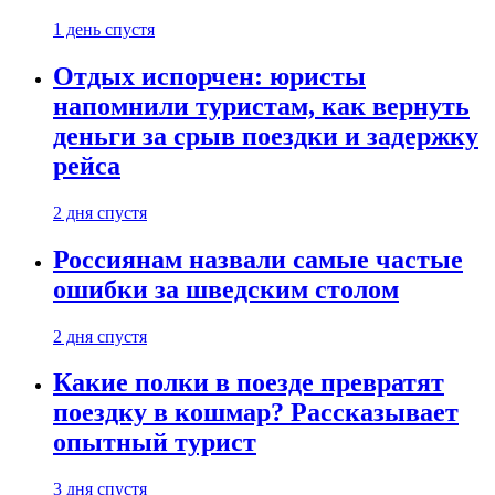
1 день спустя
Отдых испорчен: юристы
напомнили туристам, как вернуть
деньги за срыв поездки и задержку
рейса
2 дня спустя
Россиянам назвали самые частые
ошибки за шведским столом
2 дня спустя
Какие полки в поезде превратят
поездку в кошмар? Рассказывает
опытный турист
3 дня спустя