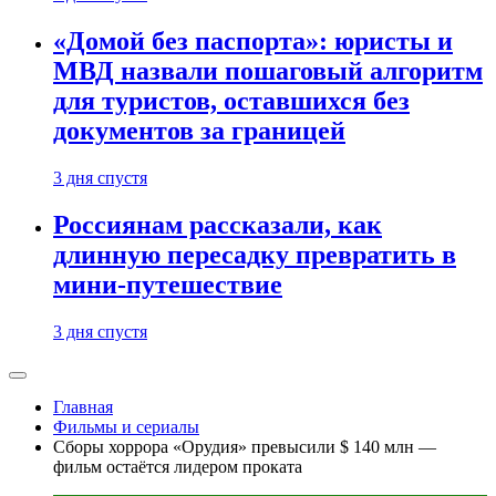
«Домой без паспорта»: юристы и
МВД назвали пошаговый алгоритм
для туристов, оставшихся без
документов за границей
3 дня спустя
Россиянам рассказали, как
длинную пересадку превратить в
мини-путешествие
3 дня спустя
Главная
Фильмы и сериалы
Сборы хоррора «Орудия» превысили $ 140 млн —
фильм остаётся лидером проката