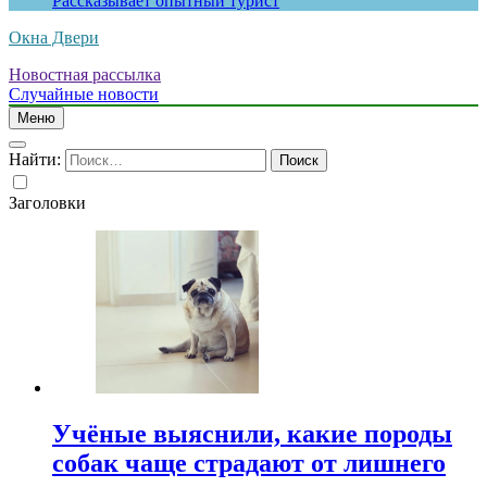
Рассказывает опытный турист
Окна Двери
Новостная рассылка
Случайные новости
Меню
Найти:
Заголовки
Учёные выяснили, какие породы
собак чаще страдают от лишнего