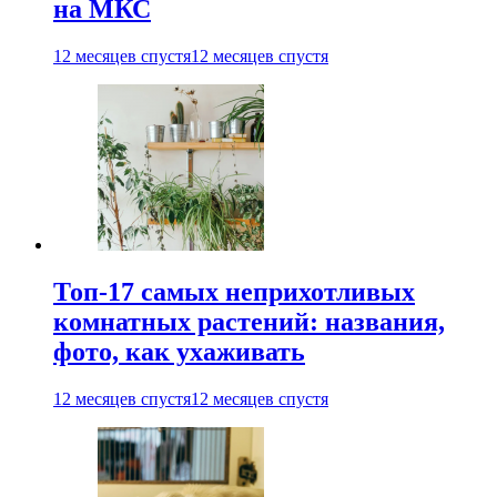
на МКС
12 месяцев спустя
12 месяцев спустя
Топ-17 самых неприхотливых
комнатных растений: названия,
фото, как ухаживать
12 месяцев спустя
12 месяцев спустя