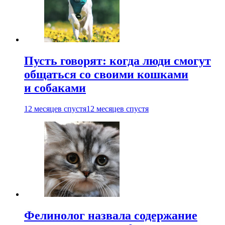
Пусть говорят: когда люди смогут
общаться со своими кошками
и собаками
12 месяцев спустя
12 месяцев спустя
Фелинолог назвала содержание