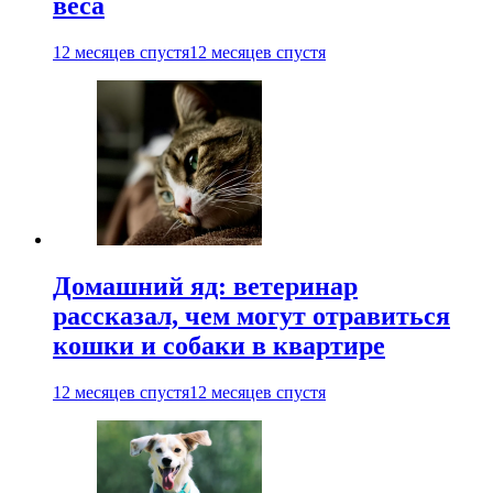
веса
12 месяцев спустя
12 месяцев спустя
Домашний яд: ветеринар
рассказал, чем могут отравиться
кошки и собаки в квартире
12 месяцев спустя
12 месяцев спустя