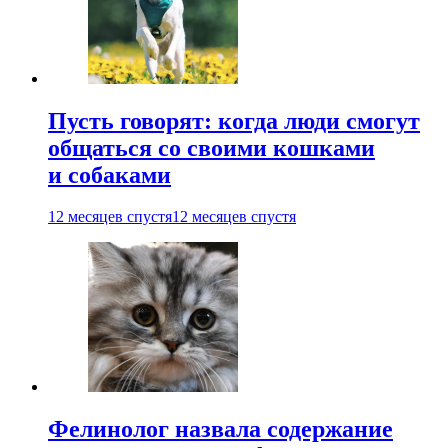
Пусть говорят: когда люди смогут
общаться со своими кошками
и собаками
12 месяцев спустя
12 месяцев спустя
Фелинолог назвала содержание