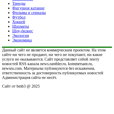
Тренды
Фигурное катание
Фильмы и сериалы
Футбол
Хоккей
Шахматы
Шоу-бизнес
Экология
Экономика
Данный сайт не является коммерческим проектом. На этом
сайте ни чего не продают, ни чего не покупают, ни какие
услуги не оказываются. Сайт представляет собой ленту
новостей RSS канала news.rambler.ru, kommersant.ru,
newsru.com. Материалы публикуются без искажения,
ответственность за достоверность публикуемых новостей
Администрация сайта не несёт.
Сайт от bmb3 @ 2025