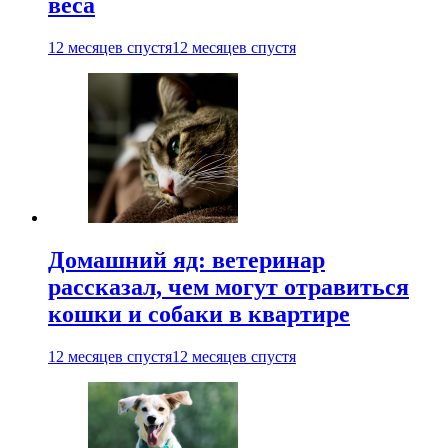
веса
12 месяцев спустя
12 месяцев спустя
Домашний яд: ветеринар
рассказал, чем могут отравиться
кошки и собаки в квартире
12 месяцев спустя
12 месяцев спустя