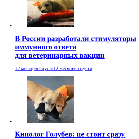
В России разработали стимуляторы
иммунного ответа
для ветеринарных вакцин
12 месяцев спустя
12 месяцев спустя
Кинолог Голубев: не стоит сразу