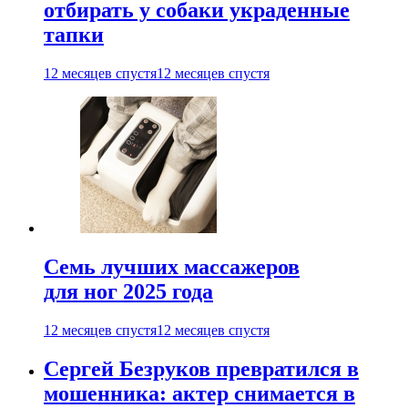
отбирать у собаки украденные
тапки
12 месяцев спустя
12 месяцев спустя
Семь лучших массажеров
для ног 2025 года
12 месяцев спустя
12 месяцев спустя
Сергей Безруков превратился в
мошенника: актер снимается в