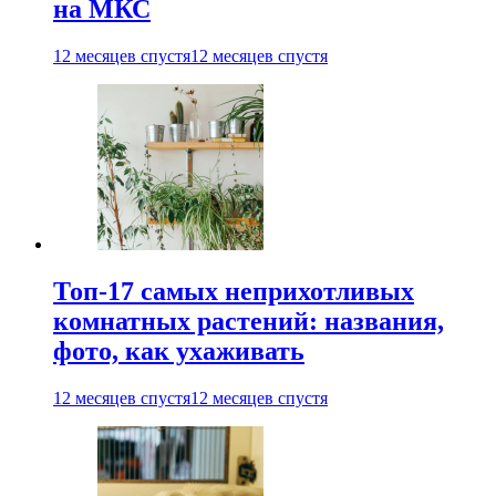
на МКС
12 месяцев спустя
12 месяцев спустя
Топ-17 самых неприхотливых
комнатных растений: названия,
фото, как ухаживать
12 месяцев спустя
12 месяцев спустя