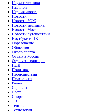
Наука и техника
Научпоп
Недвижимость
Новости
Новости ЗОЖ
Новости медицины
Новости Москвы
Новости путешествий
Ноутбуки и ПК
Образование
Общество
Около спорта
Отдых в России
Отдых за границей
ПДД
Политика
Происшествия
Психология
Рынки
Сериалы
Софт
Спорт
ТВ
Теннис
Технологии