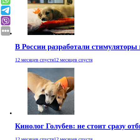
В России разработали стимуляторы
12 месяцев спустя
12 месяцев спустя
Кинолог Голубев: не стоит сразу от
12 месяцев спустя
12 месяцев спустя