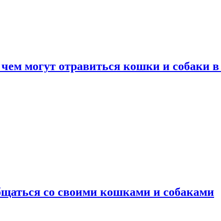
 чем могут отравиться кошки и собаки в
общаться со своими кошками и собаками