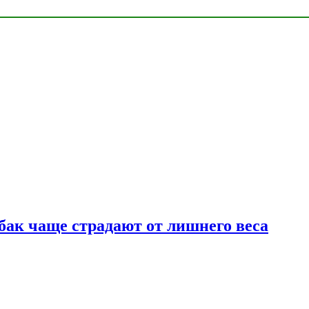
бак чаще страдают от лишнего веса