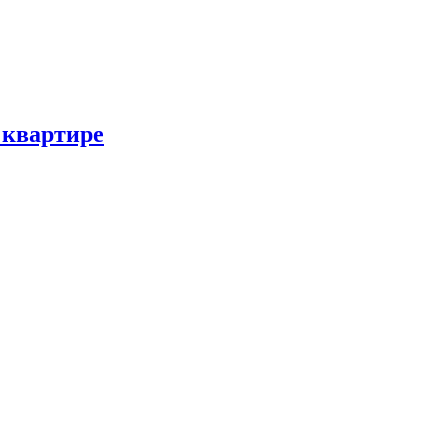
 квартире