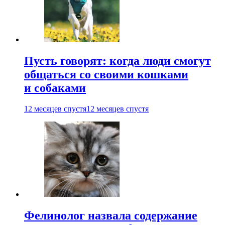
Пусть говорят: когда люди смогут
общаться со своими кошками
и собаками
12 месяцев спустя
12 месяцев спустя
Фелинолог назвала содержание