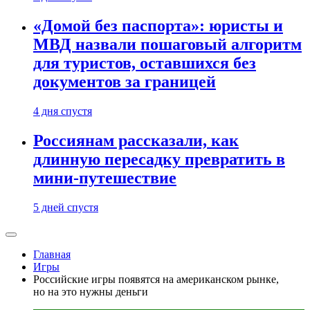
«Домой без паспорта»: юристы и
МВД назвали пошаговый алгоритм
для туристов, оставшихся без
документов за границей
4 дня спустя
Россиянам рассказали, как
длинную пересадку превратить в
мини-путешествие
5 дней спустя
Главная
Игры
Российские игры появятся на американском рынке,
но на это нужны деньги