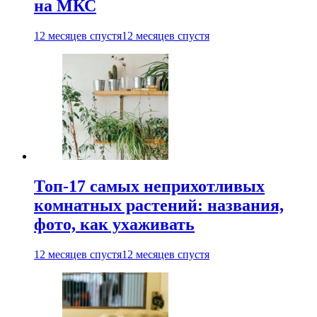
на МКС
12 месяцев спустя
12 месяцев спустя
Топ-17 самых неприхотливых
комнатных растений: названия,
фото, как ухаживать
12 месяцев спустя
12 месяцев спустя