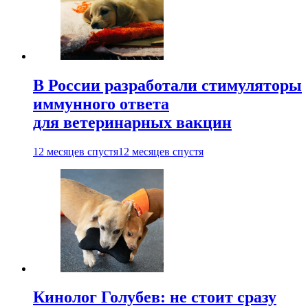
В России разработали стимуляторы
иммунного ответа
для ветеринарных вакцин
12 месяцев спустя
12 месяцев спустя
Кинолог Голубев: не стоит сразу