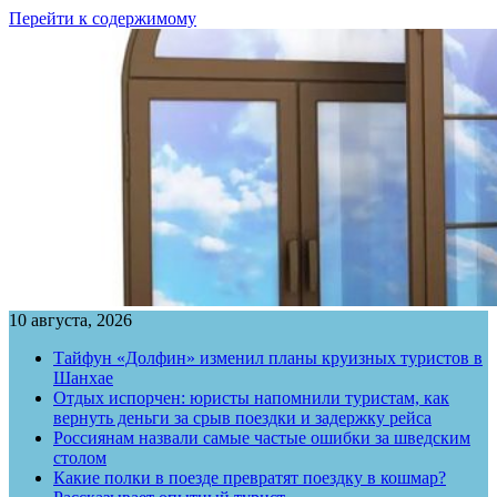
Перейти к содержимому
10 августа, 2026
Тайфун «Долфин» изменил планы круизных туристов в
Шанхае
Отдых испорчен: юристы напомнили туристам, как
вернуть деньги за срыв поездки и задержку рейса
Россиянам назвали самые частые ошибки за шведским
столом
Какие полки в поезде превратят поездку в кошмар?