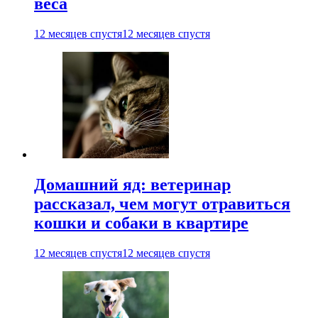
веса
12 месяцев спустя
12 месяцев спустя
Домашний яд: ветеринар
рассказал, чем могут отравиться
кошки и собаки в квартире
12 месяцев спустя
12 месяцев спустя