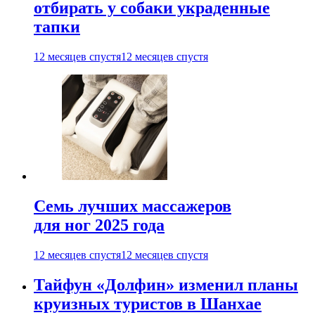
отбирать у собаки украденные
тапки
12 месяцев спустя
12 месяцев спустя
Семь лучших массажеров
для ног 2025 года
12 месяцев спустя
12 месяцев спустя
Тайфун «Долфин» изменил планы
круизных туристов в Шанхае