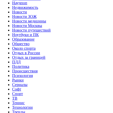
Научпоп
Недвижимость
Новости
Новости ЗОЖ
Новости медицины
Новости Москвы
Новости путешествий
Ноутбуки и ПК
Образование
Общество
Около спорта
Отдых в России
Отдых за границей
ПДД
Политика
Происшествия
Психология
Рынки
Сериалы
Софт
Спорт
ТВ
Теннис
Технологии
Тренды