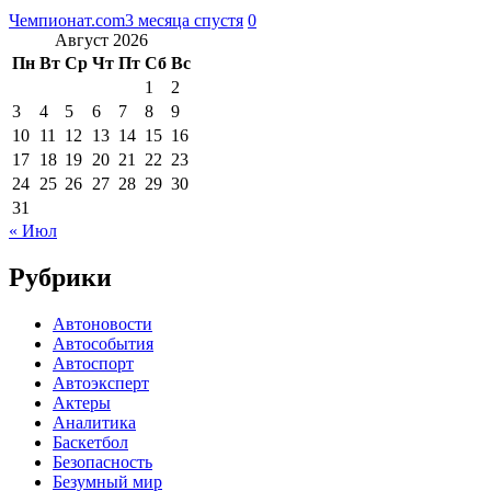
Чемпионат.com
3 месяца спустя
0
Август 2026
Пн
Вт
Ср
Чт
Пт
Сб
Вс
1
2
3
4
5
6
7
8
9
10
11
12
13
14
15
16
17
18
19
20
21
22
23
24
25
26
27
28
29
30
31
« Июл
Рубрики
Автоновости
Автособытия
Автоспорт
Автоэксперт
Актеры
Аналитика
Баскетбол
Безопасность
Безумный мир