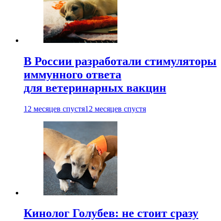
В России разработали стимуляторы
иммунного ответа
для ветеринарных вакцин
12 месяцев спустя
12 месяцев спустя
Кинолог Голубев: не стоит сразу