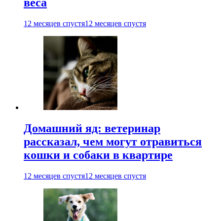
веса
12 месяцев спустя
12 месяцев спустя
Домашний яд: ветеринар
рассказал, чем могут отравиться
кошки и собаки в квартире
12 месяцев спустя
12 месяцев спустя