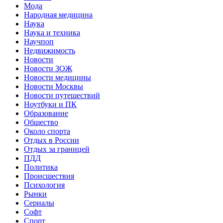
Мода
Народная медицина
Наука
Наука и техника
Научпоп
Недвижимость
Новости
Новости ЗОЖ
Новости медицины
Новости Москвы
Новости путешествий
Ноутбуки и ПК
Образование
Общество
Около спорта
Отдых в России
Отдых за границей
ПДД
Политика
Происшествия
Психология
Рынки
Сериалы
Софт
Спорт