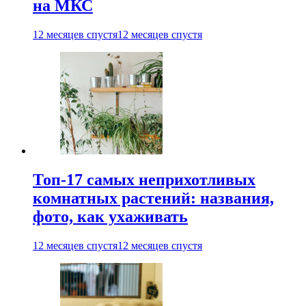
на МКС
12 месяцев спустя
12 месяцев спустя
Топ-17 самых неприхотливых
комнатных растений: названия,
фото, как ухаживать
12 месяцев спустя
12 месяцев спустя