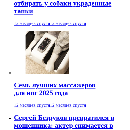
отбирать у собаки украденные
тапки
12 месяцев спустя
12 месяцев спустя
Семь лучших массажеров
для ног 2025 года
12 месяцев спустя
12 месяцев спустя
Сергей Безруков превратился в
мошенника: актер снимается в