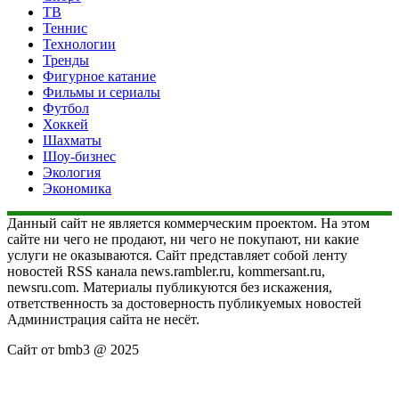
ТВ
Теннис
Технологии
Тренды
Фигурное катание
Фильмы и сериалы
Футбол
Хоккей
Шахматы
Шоу-бизнес
Экология
Экономика
Данный сайт не является коммерческим проектом. На этом
сайте ни чего не продают, ни чего не покупают, ни какие
услуги не оказываются. Сайт представляет собой ленту
новостей RSS канала news.rambler.ru, kommersant.ru,
newsru.com. Материалы публикуются без искажения,
ответственность за достоверность публикуемых новостей
Администрация сайта не несёт.
Сайт от bmb3 @ 2025