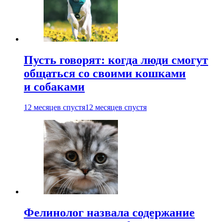
Пусть говорят: когда люди смогут
общаться со своими кошками
и собаками
12 месяцев спустя
12 месяцев спустя
Фелинолог назвала содержание