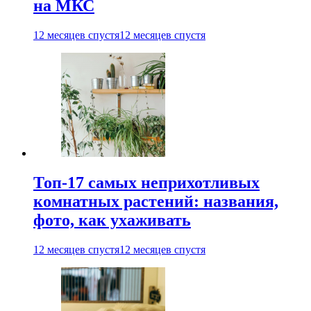
на МКС
12 месяцев спустя
12 месяцев спустя
Топ-17 самых неприхотливых
комнатных растений: названия,
фото, как ухаживать
12 месяцев спустя
12 месяцев спустя