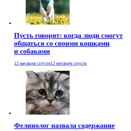
Пусть говорят: когда люди смогут
общаться со своими кошками
и собаками
12 месяцев спустя
12 месяцев спустя
Фелинолог назвала содержание