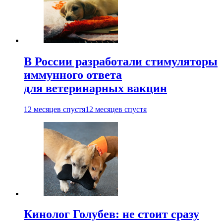
В России разработали стимуляторы
иммунного ответа
для ветеринарных вакцин
12 месяцев спустя
12 месяцев спустя
Кинолог Голубев: не стоит сразу