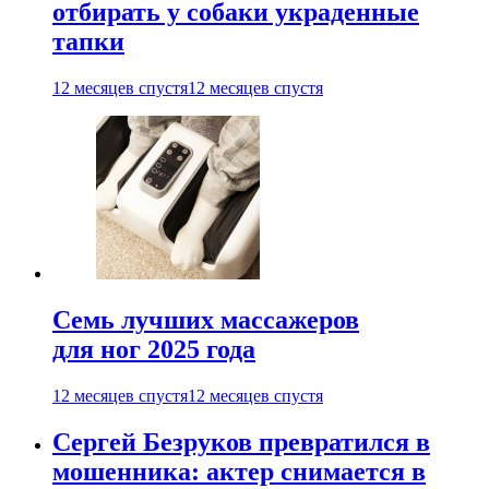
отбирать у собаки украденные
тапки
12 месяцев спустя
12 месяцев спустя
Семь лучших массажеров
для ног 2025 года
12 месяцев спустя
12 месяцев спустя
Сергей Безруков превратился в
мошенника: актер снимается в