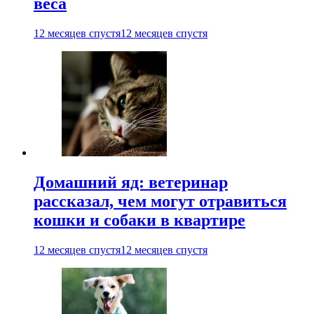
веса
12 месяцев спустя
12 месяцев спустя
Домашний яд: ветеринар
рассказал, чем могут отравиться
кошки и собаки в квартире
12 месяцев спустя
12 месяцев спустя