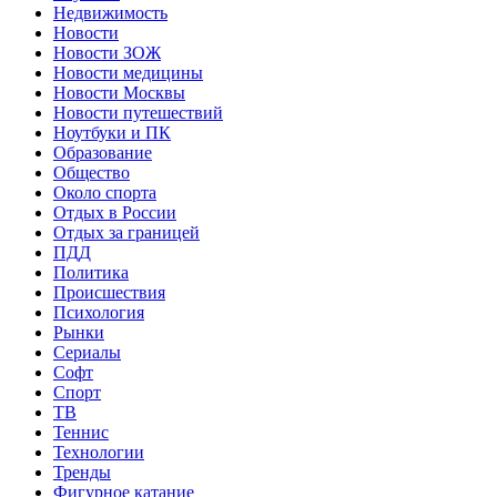
Недвижимость
Новости
Новости ЗОЖ
Новости медицины
Новости Москвы
Новости путешествий
Ноутбуки и ПК
Образование
Общество
Около спорта
Отдых в России
Отдых за границей
ПДД
Политика
Происшествия
Психология
Рынки
Сериалы
Софт
Спорт
ТВ
Теннис
Технологии
Тренды
Фигурное катание