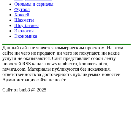
Фильмы и сериалы
Футбол
Хоккей
Шахматы
Шоу-бизнес
Экология
Экономика
Данный сайт не является коммерческим проектом. На этом
сайте ни чего не продают, ни чего не покупают, ни какие
услуги не оказываются. Сайт представляет собой ленту
новостей RSS канала news.rambler.ru, kommersant.ru,
newsru.com. Материалы публикуются без искажения,
ответственность за достоверность публикуемых новостей
Администрация сайта не несёт.
Сайт от bmb3 @ 2025