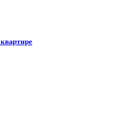
 квартире