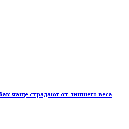
бак чаще страдают от лишнего веса