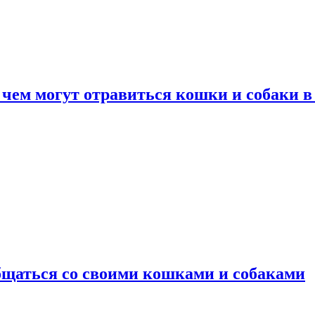
 чем могут отравиться кошки и собаки в
общаться со своими кошками и собаками