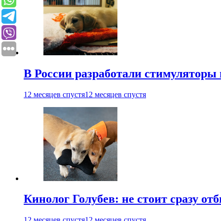
В России разработали стимуляторы
12 месяцев спустя
12 месяцев спустя
Кинолог Голубев: не стоит сразу от
12 месяцев спустя
12 месяцев спустя