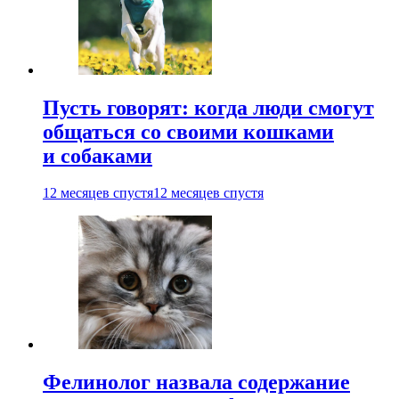
Пусть говорят: когда люди смогут
общаться со своими кошками
и собаками
12 месяцев спустя
12 месяцев спустя
Фелинолог назвала содержание