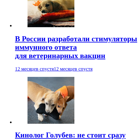
В России разработали стимуляторы
иммунного ответа
для ветеринарных вакцин
12 месяцев спустя
12 месяцев спустя
Кинолог Голубев: не стоит сразу