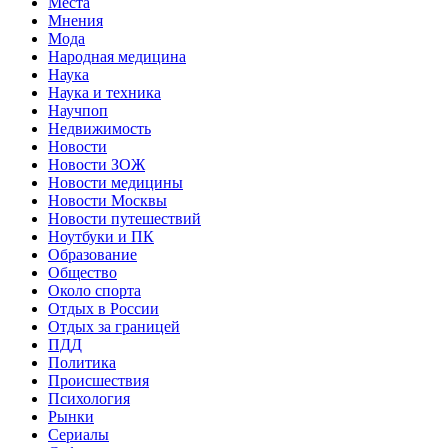
Места
Мнения
Мода
Народная медицина
Наука
Наука и техника
Научпоп
Недвижимость
Новости
Новости ЗОЖ
Новости медицины
Новости Москвы
Новости путешествий
Ноутбуки и ПК
Образование
Общество
Около спорта
Отдых в России
Отдых за границей
ПДД
Политика
Происшествия
Психология
Рынки
Сериалы