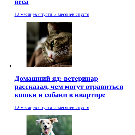
веса
12 месяцев спустя
12 месяцев спустя
Домашний яд: ветеринар
рассказал, чем могут отравиться
кошки и собаки в квартире
12 месяцев спустя
12 месяцев спустя