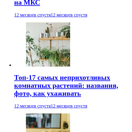
на МКС
12 месяцев спустя
12 месяцев спустя
Топ-17 самых неприхотливых
комнатных растений: названия,
фото, как ухаживать
12 месяцев спустя
12 месяцев спустя