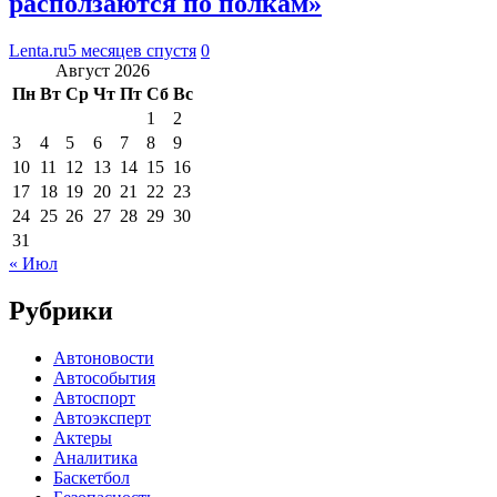
расползаются по полкам»
Lenta.ru
5 месяцев спустя
0
Август 2026
Пн
Вт
Ср
Чт
Пт
Сб
Вс
1
2
3
4
5
6
7
8
9
10
11
12
13
14
15
16
17
18
19
20
21
22
23
24
25
26
27
28
29
30
31
« Июл
Рубрики
Автоновости
Автособытия
Автоспорт
Автоэксперт
Актеры
Аналитика
Баскетбол