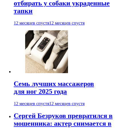
отбирать у собаки украденные
тапки
12 месяцев спустя
12 месяцев спустя
Семь лучших массажеров
для ног 2025 года
12 месяцев спустя
12 месяцев спустя
Сергей Безруков превратился в
мошенника: актер снимается в