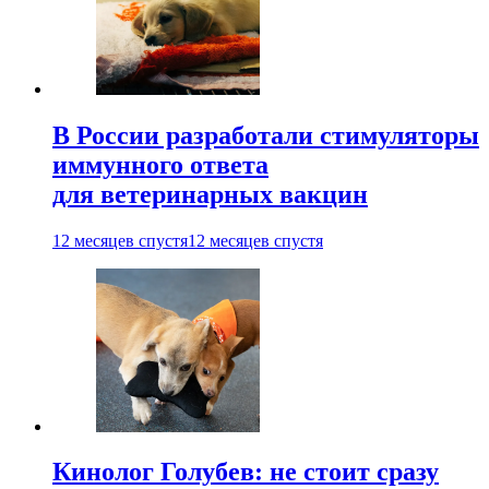
В России разработали стимуляторы
иммунного ответа
для ветеринарных вакцин
12 месяцев спустя
12 месяцев спустя
Кинолог Голубев: не стоит сразу