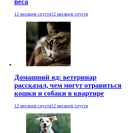
веса
12 месяцев спустя
12 месяцев спустя
Домашний яд: ветеринар
рассказал, чем могут отравиться
кошки и собаки в квартире
12 месяцев спустя
12 месяцев спустя