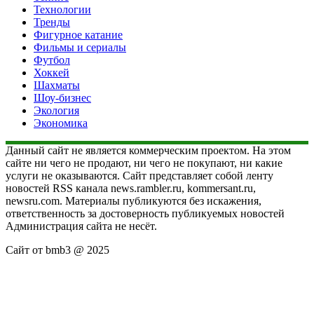
Технологии
Тренды
Фигурное катание
Фильмы и сериалы
Футбол
Хоккей
Шахматы
Шоу-бизнес
Экология
Экономика
Данный сайт не является коммерческим проектом. На этом
сайте ни чего не продают, ни чего не покупают, ни какие
услуги не оказываются. Сайт представляет собой ленту
новостей RSS канала news.rambler.ru, kommersant.ru,
newsru.com. Материалы публикуются без искажения,
ответственность за достоверность публикуемых новостей
Администрация сайта не несёт.
Сайт от bmb3 @ 2025