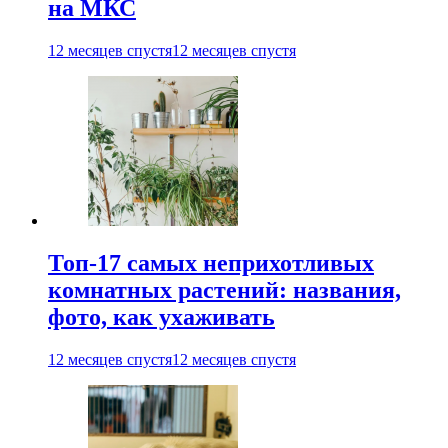
на МКС
12 месяцев спустя
12 месяцев спустя
Топ-17 самых неприхотливых
комнатных растений: названия,
фото, как ухаживать
12 месяцев спустя
12 месяцев спустя