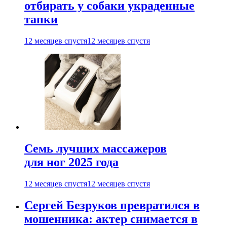
отбирать у собаки украденные
тапки
12 месяцев спустя
12 месяцев спустя
Семь лучших массажеров
для ног 2025 года
12 месяцев спустя
12 месяцев спустя
Сергей Безруков превратился в
мошенника: актер снимается в