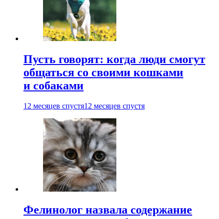
Пусть говорят: когда люди смогут
общаться со своими кошками
и собаками
12 месяцев спустя
12 месяцев спустя
Фелинолог назвала содержание